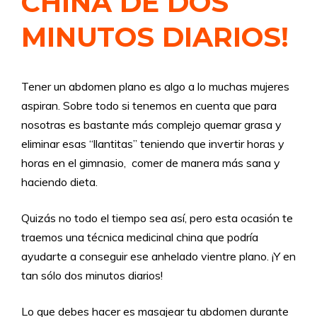
CHINA DE DOS
MINUTOS DIARIOS!
Tener un abdomen plano es algo a lo muchas mujeres
aspiran. Sobre todo si tenemos en cuenta que para
nosotras es bastante más complejo quemar grasa y
eliminar esas “llantitas” teniendo que invertir horas y
horas en el gimnasio, comer de manera más sana y
haciendo dieta.
Quizás no todo el tiempo sea así, pero esta ocasión te
traemos una técnica medicinal china que podría
ayudarte a conseguir ese anhelado vientre plano. ¡Y en
tan sólo dos minutos diarios!
Lo que debes hacer es masajear tu abdomen durante