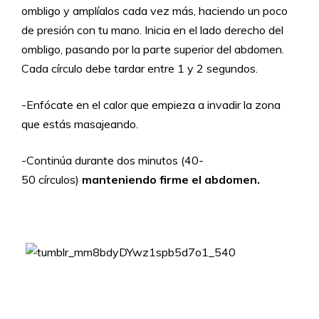
ombligo y amplíalos cada vez más, haciendo un poco
de presión con tu mano. Inicia en el lado derecho del
ombligo, pasando por la parte superior del abdomen.
Cada círculo debe tardar entre 1 y 2 segundos.
-Enfócate en el calor que empieza a invadir la zona
que estás masajeando.
-Continúa durante dos minutos (40-
50 círculos)
manteniendo firme el abdomen.