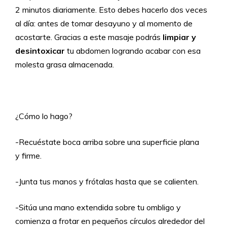
2 minutos diariamente. Esto debes hacerlo dos veces
al día: antes de tomar desayuno y al momento de
acostarte. Gracias a este masaje podrás
limpiar y
desintoxicar
tu abdomen logrando acabar con esa
molesta grasa almacenada.
¿Cómo lo hago?
-Recuéstate boca arriba sobre una superficie plana
y firme.
-Junta tus manos y frótalas hasta que se calienten.
-Sitúa una mano extendida sobre tu ombligo y
comienza a frotar en pequeños círculos alrededor del