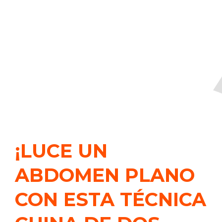
¡LUCE UN
ABDOMEN PLANO
CON ESTA TÉCNICA