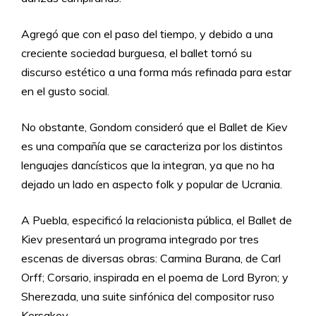
Agregó que con el paso del tiempo, y debido a una
creciente sociedad burguesa, el ballet tornó su
discurso estético a una forma más refinada para estar
en el gusto social.
No obstante, Gondom consideró que el Ballet de Kiev
es una compañía que se caracteriza por los distintos
lenguajes dancísticos que la integran, ya que no ha
dejado un lado en aspecto folk y popular de Ucrania.
A Puebla, especificó la relacionista pública, el Ballet de
Kiev presentará un programa integrado por tres
escenas de diversas obras: Carmina Burana, de Carl
Orff; Corsario, inspirada en el poema de Lord Byron; y
Sherezada, una suite sinfónica del compositor ruso
Korsakov.