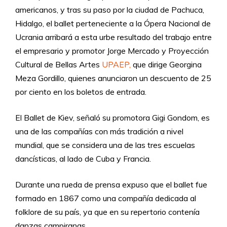
americanos, y tras su paso por la ciudad de Pachuca,
Hidalgo, el ballet perteneciente a la Ópera Nacional de
Ucrania arribará a esta urbe resultado del trabajo entre
el empresario y promotor Jorge Mercado y Proyección
Cultural de Bellas Artes
UPAEP,
que dirige Georgina
Meza Gordillo, quienes anunciaron un descuento de 25
por ciento en los boletos de entrada.
El Ballet de Kiev, señaló su promotora Gigi Gondom, es
una de las compañías con más tradición a nivel
mundial, que se considera una de las tres escuelas
dancísticas, al lado de Cuba y Francia.
Durante una rueda de prensa expuso que el ballet fue
formado en 1867 como una compañía dedicada al
folklore de su país, ya que en su repertorio contenía
danzas campiranas.