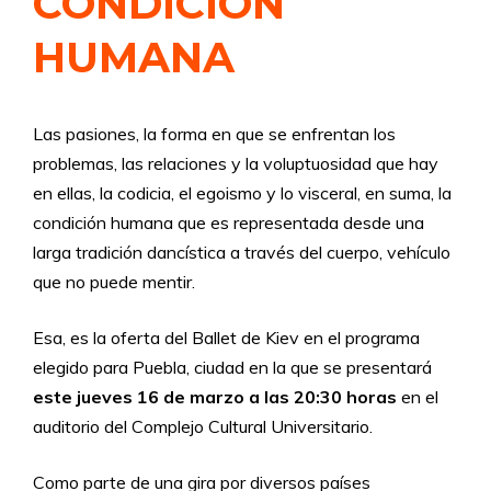
CONDICIÓN
HUMANA
Las pasiones, la forma en que se enfrentan los
problemas, las relaciones y la voluptuosidad que hay
en ellas, la codicia, el egoismo y lo visceral, en suma, la
condición humana que es representada desde una
larga tradición dancística a través del cuerpo, vehículo
que no puede mentir.
Esa, es la oferta del Ballet de Kiev en el programa
elegido para Puebla, ciudad en la que se presentará
este jueves 16 de marzo a las 20:30 horas
en el
auditorio del Complejo Cultural Universitario.
Como parte de una gira por diversos países