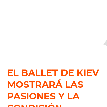
EL BALLET DE KIEV
MOSTRARÁ LAS
PASIONES Y LA