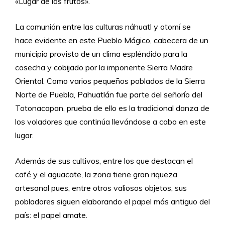
«Lugar de los frutos».
La comunión entre las culturas náhuatl y otomí se
hace evidente en este Pueblo Mágico, cabecera de un
municipio provisto de un clima espléndido para la
cosecha y cobijado por la imponente Sierra Madre
Oriental. Como varios pequeños poblados de la Sierra
Norte de Puebla, Pahuatlán fue parte del señorío del
Totonacapan, prueba de ello es la tradicional danza de
los voladores que continúa llevándose a cabo en este
lugar.
Además de sus cultivos, entre los que destacan el
café y el aguacate, la zona tiene gran riqueza
artesanal pues, entre otros valiosos objetos, sus
pobladores siguen elaborando el papel más antiguo del
país: el papel amate.