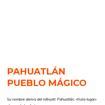
PAHUATLÁN
PUEBLO MÁGICO
Su nombre deriva del náhuatl: Pahuatlán, «fruta-lugar»