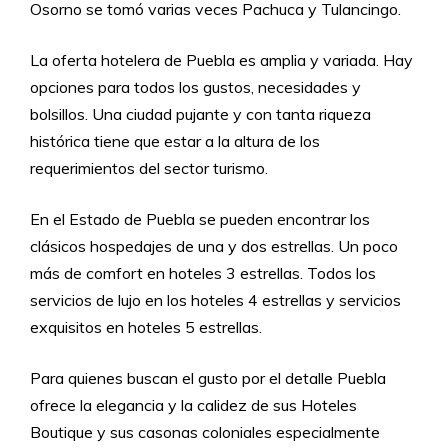
Osorno se tomó varias veces Pachuca y Tulancingo.
La oferta hotelera de Puebla es amplia y variada. Hay
opciones para todos los gustos, necesidades y
bolsillos. Una ciudad pujante y con tanta riqueza
histórica tiene que estar a la altura de los
requerimientos del sector turismo.
En el Estado de Puebla se pueden encontrar los
clásicos hospedajes de una y dos estrellas. Un poco
más de comfort en hoteles 3 estrellas. Todos los
servicios de lujo en los hoteles 4 estrellas y servicios
exquisitos en hoteles 5 estrellas.
Para quienes buscan el gusto por el detalle Puebla
ofrece la elegancia y la calidez de sus Hoteles
Boutique y sus casonas coloniales especialmente