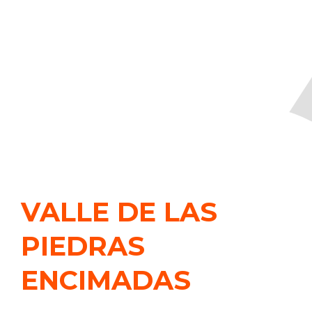
VALLE DE LAS
PIEDRAS
ENCIMADAS