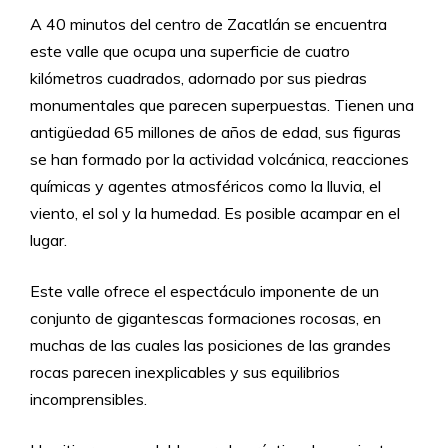
A 40 minutos del centro de Zacatlán se encuentra
este valle que ocupa una superficie de cuatro
kilómetros cuadrados, adornado por sus piedras
monumentales que parecen superpuestas. Tienen una
antigüedad 65 millones de años de edad, sus figuras
se han formado por la actividad volcánica, reacciones
químicas y agentes atmosféricos como la lluvia, el
viento, el sol y la humedad. Es posible acampar en el
lugar.
Este valle ofrece el espectáculo imponente de un
conjunto de gigantescas formaciones rocosas, en
muchas de las cuales las posiciones de las grandes
rocas parecen inexplicables y sus equilibrios
incomprensibles.