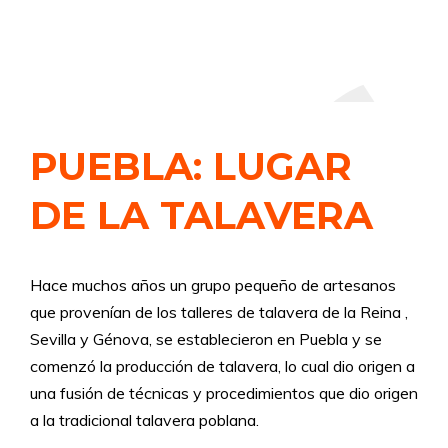
PUEBLA: LUGAR
DE LA TALAVERA
Hace muchos años un grupo pequeño de artesanos
que provenían de los talleres de talavera de la Reina ,
Sevilla y Génova, se establecieron en Puebla y se
comenzó la producción de talavera, lo cual dio origen a
una fusión de técnicas y procedimientos que dio origen
a la tradicional talavera poblana.