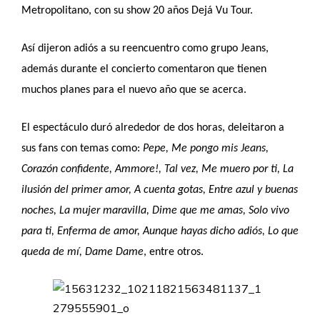
Metropolitano, con su show
20 años Dejá Vu Tour
.
Así dijeron adiós a su reencuentro como grupo Jeans,
además durante el concierto comentaron que tienen
muchos planes para el nuevo año que se acerca.
El espectáculo duró alrededor de dos horas, deleitaron a
sus fans con temas como:
Pepe, Me pongo mis Jeans,
Corazón confidente, Ammore!, Tal vez, Me muero por ti, La
ilusión del primer amor, A cuenta gotas, Entre azul y buenas
noches, La mujer maravilla, Dime que me amas, Solo vivo
para ti, Enferma de amor, Aunque hayas dicho adiós, Lo que
queda de mí, Dame Dame
, entre otros.