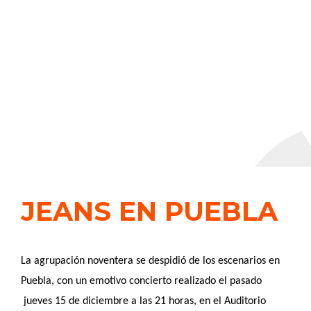
JEANS EN PUEBLA
L
a agrupación noventera se despidió de los escenarios en
Puebla, con un emotivo concierto realizado el pasado
jueves 15 de diciembre a las 21 horas, en el Auditorio