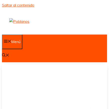
Saltar al contenido
Menú