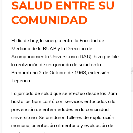
SALUD ENTRE SU
COMUNIDAD
El día de hoy, la sinergia entre la Facultad de
Medicina de la BUAP y la Dirección de
Acompañamiento Universitario (DAU), hizo posible
la realización de una jornada de salud en la
Preparatoria 2 de Octubre de 1968, extensión
Tepeaca.
La jornada de salud que se efectuó desde las 2am
hasta las 5pm contó con servicios enfocados a la
prevención de enfermedades en la comunidad
universitaria. Se brindaron talleres de exploración
mamaria, orientación alimentaria y evaluación de