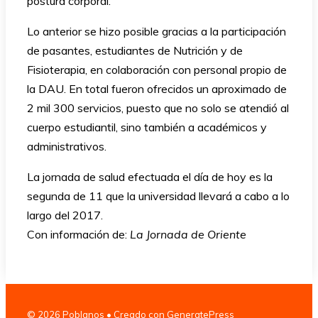
postura corporal.
Lo anterior se hizo posible gracias a la participación
de pasantes, estudiantes de Nutrición y de
Fisioterapia, en colaboración con personal propio de
la DAU. En total fueron ofrecidos un aproximado de
2 mil 300 servicios, puesto que no solo se atendió al
cuerpo estudiantil, sino también a académicos y
administrativos.
La jornada de salud efectuada el día de hoy es la
segunda de 11 que la universidad llevará a cabo a lo
largo del 2017.
Con información de:
La Jornada de Oriente
© 2026 Poblanos
• Creado con
GeneratePress