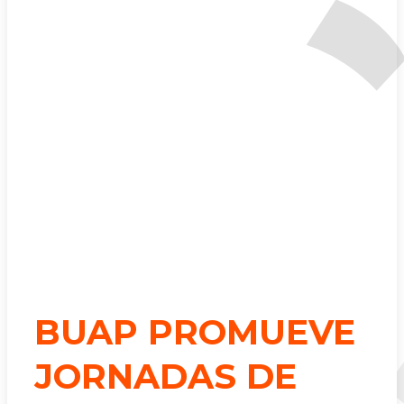
BUAP PROMUEVE
JORNADAS DE