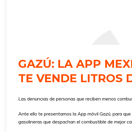
GAZÚ: LA APP MEX
TE VENDE LITROS 
Las denuncias de personas que reciben menos combust
Ante ello te presentamos la App móvil Gazú, para que c
gasolineras que despachan el combustible de mejor cali