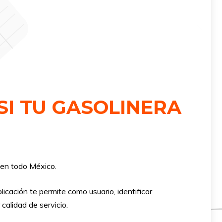
SI TU GASOLINERA
 en todo México.
icación te permite como usuario, identificar
calidad de servicio.