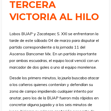
TERCERA
VICTORIA AL HILO
Lobos BUAP y Zacatepec S. XXI se enfrentaron la
tarde de este sábado 04 de marzo para disputar el
partido correspondiente a la jornada 11 del
Ascenso Bancomer Mx. En un partido importante
por ambas escuadras, el equipo local venció con un
marcador de dos goles a uno al equipo morelense.
Desde los primero minutos, la jauría buscaba atacar
a los cañeros quienes contenían y defendían su
zona de campo impidiendo cualquier intento por
anotar, pero los de la BUAP fueron más rápidos en
concretar alguna jugada y a los seis minutos de