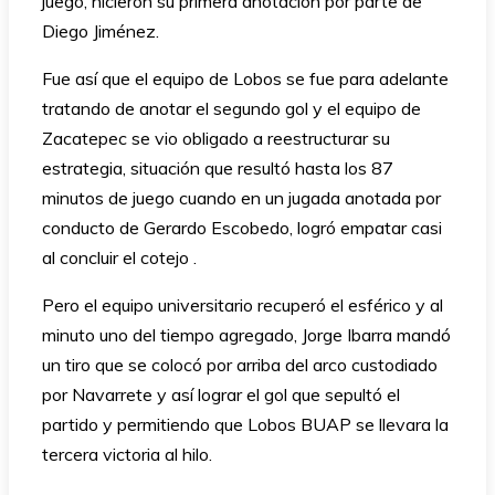
juego, hicieron su primera anotación por parte de
Diego Jiménez.
Fue así que el equipo de Lobos se fue para adelante
tratando de anotar el segundo gol y el equipo de
Zacatepec se vio obligado a reestructurar su
estrategia, situación que resultó hasta los 87
minutos de juego cuando en un jugada anotada por
conducto de Gerardo Escobedo, logró empatar casi
al concluir el cotejo .
Pero el equipo universitario recuperó el esférico y al
minuto uno del tiempo agregado, Jorge Ibarra mandó
un tiro que se colocó por arriba del arco custodiado
por Navarrete y así lograr el gol que sepultó el
partido y permitiendo que Lobos BUAP se llevara la
tercera victoria al hilo.