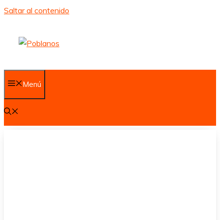
Saltar al contenido
Menú