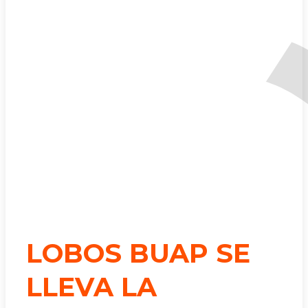
LOBOS BUAP SE
LLEVA LA