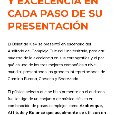
Y EXCELENCIA EN
CADA PASO DE SU
PRESENTACIÓN
El Ballet de Kiev se presentó en escenario del
Auditorio del Complejo Cultural Universitario, para dar
muestra de la excelencia en sus coreografías y el por
qué es una de las tres mejores compañías a nivel
mundial, presentando las grandes interpretaciones de
Carmina Burana, Corsario y Sherezada.
El público selecto que se hizo presente en el auditorio,
fue testigo de un conjunto de música clásica en
combinación de pasos complejos como
Arabesque,
Attitude y Balancé que usualmente se utilizan en