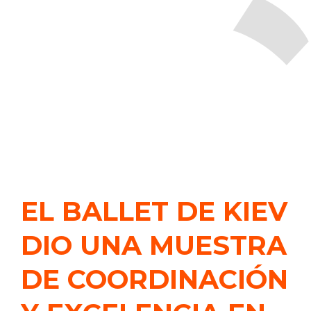
EL BALLET DE KIEV
DIO UNA MUESTRA
DE COORDINACIÓN