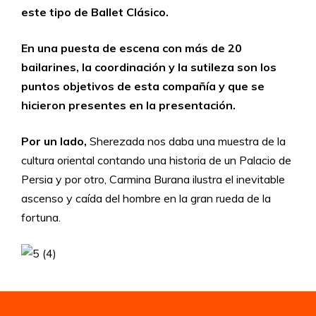
este tipo de Ballet Clásico.
En una puesta de escena con más de 20
bailarines, la coordinación y la sutileza son los
puntos objetivos de esta compañía y que se
hicieron presentes en la presentación.
Por un lado,
Sherezada nos daba una muestra de la
cultura oriental contando una historia de un Palacio de
Persia y por otro, Carmina Burana ilustra el inevitable
ascenso y caída del hombre en la gran rueda de la
fortuna.