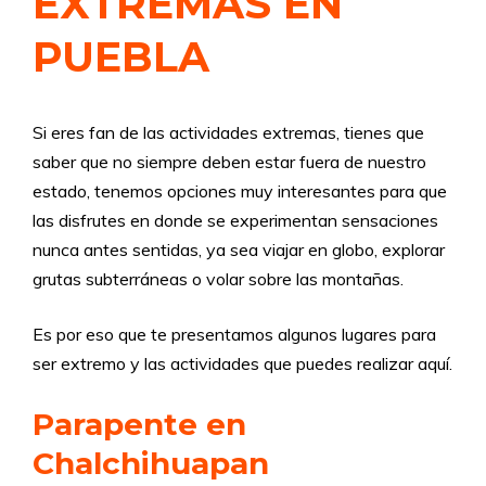
EXTREMAS EN
PUEBLA
Si eres fan de las actividades extremas, tienes que
saber que no siempre deben estar fuera de nuestro
estado, tenemos opciones muy interesantes para que
las disfrutes en donde se experimentan sensaciones
nunca antes sentidas, ya sea viajar en globo, explorar
grutas subterráneas o volar sobre las montañas.
Es por eso que te presentamos algunos lugares para
ser extremo y las actividades que puedes realizar aquí.
Parapente en
Chalchihuapan