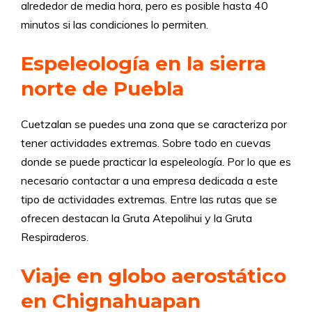
alrededor de media hora, pero es posible hasta 40
minutos si las condiciones lo permiten.
Espeleología en la sierra
norte de Puebla
Cuetzalan se puedes una zona que se caracteriza por
tener actividades extremas. Sobre todo en cuevas
donde se puede practicar la espeleología. Por lo que es
necesario contactar a una empresa dedicada a este
tipo de actividades extremas. Entre las rutas que se
ofrecen destacan la Gruta Atepolihui y la Gruta
Respiraderos.
Viaje en globo aerostático
en Chignahuapan