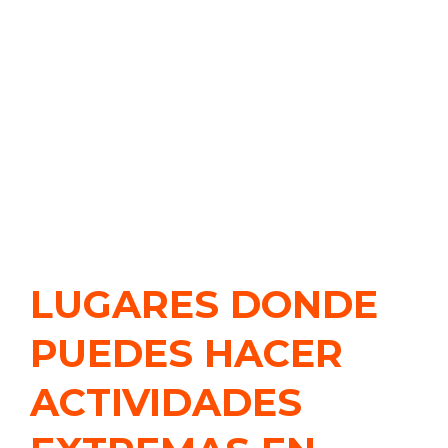
LUGARES DONDE
PUEDES HACER
ACTIVIDADES