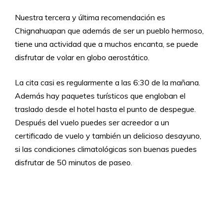
Nuestra tercera y última recomendación es
Chignahuapan que además de ser un pueblo hermoso,
tiene una actividad que a muchos encanta, se puede
disfrutar de volar en globo aerostático.
La cita casi es regularmente a las 6:30 de la mañana.
Además hay paquetes turísticos que engloban el
traslado desde el hotel hasta el punto de despegue.
Después del vuelo puedes ser acreedor a un
certificado de vuelo y también un delicioso desayuno,
si las condiciones climatológicas son buenas puedes
disfrutar de 50 minutos de paseo.