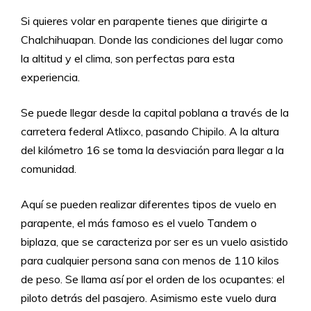
Si quieres volar en parapente tienes que dirigirte a
Chalchihuapan. Donde las condiciones del lugar como
la altitud y el clima, son perfectas para esta
experiencia.
Se puede llegar desde la capital poblana a través de la
carretera federal Atlixco, pasando Chipilo. A la altura
del kilómetro 16 se toma la desviación para llegar a la
comunidad.
Aquí se pueden realizar diferentes tipos de vuelo en
parapente, el más famoso es el vuelo Tandem o
biplaza, que se caracteriza por ser es un vuelo asistido
para cualquier persona sana con menos de 110 kilos
de peso. Se llama así por el orden de los ocupantes: el
piloto detrás del pasajero. Asimismo este vuelo dura