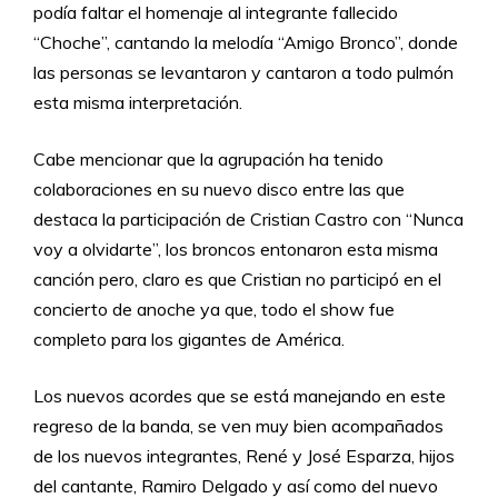
podía faltar el homenaje al integrante fallecido
“Choche”, cantando la melodía “Amigo Bronco”, donde
las personas se levantaron y cantaron a todo pulmón
esta misma interpretación.
Cabe mencionar que la agrupación ha tenido
colaboraciones en su nuevo disco entre las que
destaca la participación de Cristian Castro con “Nunca
voy a olvidarte”, los broncos entonaron esta misma
canción pero, claro es que Cristian no participó en el
concierto de anoche ya que, todo el show fue
completo para los gigantes de América.
Los nuevos acordes que se está manejando en este
regreso de la banda, se ven muy bien acompañados
de los nuevos integrantes, René y José Esparza, hijos
del cantante, Ramiro Delgado y así como del nuevo