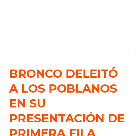
BRONCO DELEITÓ
A LOS POBLANOS
EN SU
PRESENTACIÓN DE
PRIMERA FILA