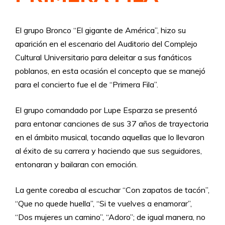
El grupo Bronco “El gigante de América”, hizo su
aparición en el escenario del Auditorio del Complejo
Cultural Universitario para deleitar a sus fanáticos
poblanos, en esta ocasión el concepto que se manejó
para el concierto fue el de “Primera Fila”.
El grupo comandado por Lupe Esparza se presentó
para entonar canciones de sus 37 años de trayectoria
en el ámbito musical, tocando aquellas que lo llevaron
al éxito de su carrera y haciendo que sus seguidores,
entonaran y bailaran con emoción.
La gente coreaba al escuchar “Con zapatos de tacón”,
“Que no quede huella”, “Si te vuelves a enamorar”,
“Dos mujeres un camino”, “Adoro”; de igual manera, no