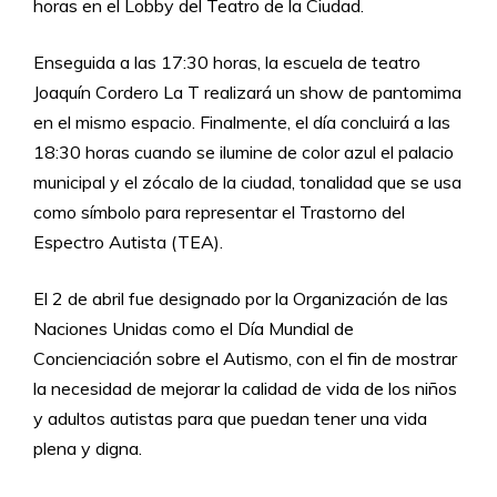
horas en el Lobby del Teatro de la Ciudad.
Enseguida a las 17:30 horas, la escuela de teatro
Joaquín Cordero La T realizará un show de pantomima
en el mismo espacio. Finalmente, el día concluirá a las
18:30 horas cuando se ilumine de color azul el palacio
municipal y el zócalo de la ciudad, tonalidad que se usa
como símbolo para representar el Trastorno del
Espectro Autista (TEA).
El 2 de abril fue designado por la Organización de las
Naciones Unidas como el Día Mundial de
Concienciación sobre el Autismo, con el fin de mostrar
la necesidad de mejorar la calidad de vida de los niños
y adultos autistas para que puedan tener una vida
plena y digna.