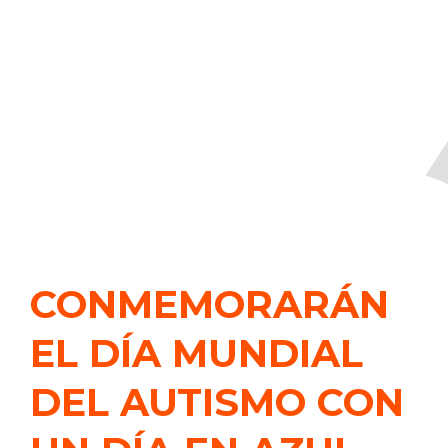
CONMEMORARÁN
EL DÍA MUNDIAL
DEL AUTISMO CON