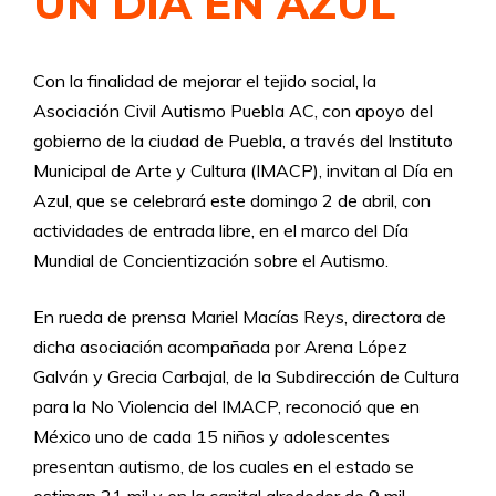
UN DÍA EN AZUL
Con la finalidad de mejorar el tejido social, la
Asociación Civil Autismo Puebla AC, con apoyo del
gobierno de la ciudad de Puebla, a través del Instituto
Municipal de Arte y Cultura (IMACP), invitan al Día en
Azul, que se celebrará este domingo 2 de abril, con
actividades de entrada libre, en el marco del Día
Mundial de Concientización sobre el Autismo.
En rueda de prensa Mariel Macías Reys, directora de
dicha asociación acompañada por Arena López
Galván y Grecia Carbajal, de la Subdirección de Cultura
para la No Violencia del IMACP, reconoció que en
México uno de cada 15 niños y adolescentes
presentan autismo, de los cuales en el estado se