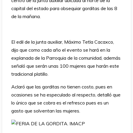
centro de la junta auxiliar ubicada al norte de la
capital del estado para obsequiar gorditas de las 8
de la mañana.
El edil de la junta auxiliar, Máximo Tetla Cacaxco,
dijo que como cada año el evento se hará en la
explanada de la Parroquia de la comunidad, además
señaló que serán unas 100 mujeres que harán este
tradicional platillo.
Aclaró que las gorditas no tienen costo, pues en
ocasiones se ha especulado al respecto, detalló que
lo único que se cobra es el refresco pues es un
gasto que solventan las mujeres.