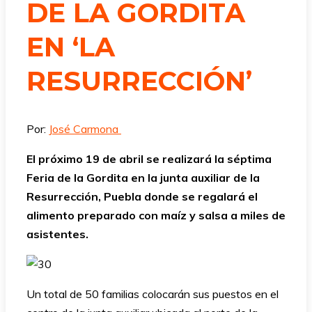
DE LA GORDITA
EN ‘LA
RESURRECCIÓN’
Por:
José Carmona
El próximo 19 de abril se realizará la séptima
Feria de la Gordita en la junta auxiliar de la
Resurrección, Puebla donde se regalará el
alimento preparado con maíz y salsa a miles de
asistentes.
Un total de 50 familias colocarán sus puestos en el