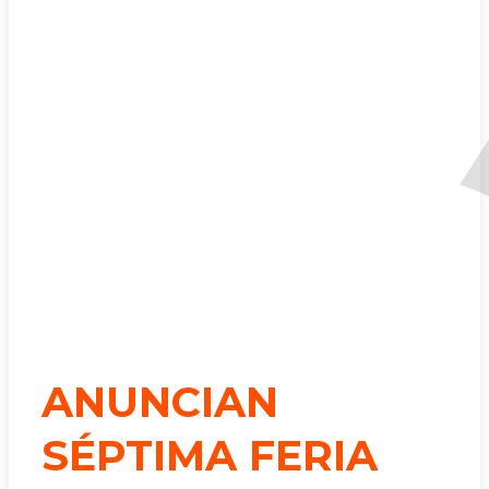
ANUNCIAN
SÉPTIMA FERIA