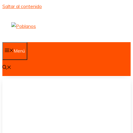
Saltar al contenido
Menú