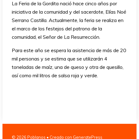
La Feria de la Gordita nació hace cinco años por
iniciativa de la comunidad y del sacerdote, Elías Noé
Serrano Castilla. Actualmente, la feria se realiza en
el marco de los festejos del patrono de la
comunidad, el Señor de La Resurrección.
Para este año se espera la asistencia de más de 20
mil personas y se estima que se utilizarán 4
toneladas de maíz, una de queso y otra de quesillo,
así como mil litros de salsa roja y verde.
© 2026 Poblanos
• Creado con
GeneratePress