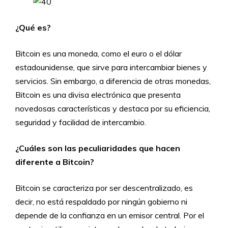
¿Qué es?
Bitcoin es una moneda, como el euro o el dólar
estadounidense, que sirve para intercambiar bienes y
servicios. Sin embargo, a diferencia de otras monedas,
Bitcoin es una divisa electrónica que presenta
novedosas características y destaca por su eficiencia,
seguridad y facilidad de intercambio.
¿Cuáles son las peculiaridades que hacen
diferente a Bitcoin?
Bitcoin se caracteriza por ser descentralizado, es
decir, no está respaldado por ningún gobierno ni
depende de la confianza en un emisor central. Por el