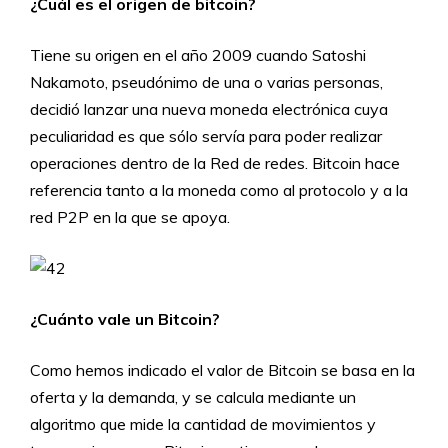
¿Cuál es el origen de bitcoin?
Tiene su origen en el año 2009 cuando Satoshi
Nakamoto, pseudónimo de una o varias personas,
decidió lanzar una nueva moneda electrónica cuya
peculiaridad es que sólo servía para poder realizar
operaciones dentro de la Red de redes. Bitcoin hace
referencia tanto a la moneda como al protocolo y a la
red P2P en la que se apoya.
¿Cuánto vale un Bitcoin?
Como hemos indicado el valor de Bitcoin se basa en la
oferta y la demanda, y se calcula mediante un
algoritmo que mide la cantidad de movimientos y