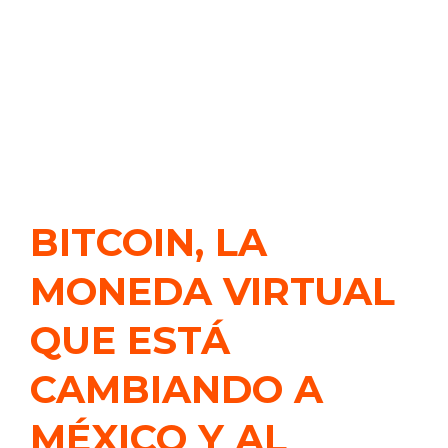
BITCOIN, LA
MONEDA VIRTUAL
QUE ESTÁ
CAMBIANDO A
MÉXICO Y AL