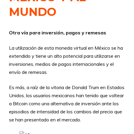
MUNDO
Otra vía para inversión, pagos y remesas
La utilización de esta moneda virtual en México se ha
extendido y tiene un alto potencial para utilizarse en
inversiones, medios de pagos internacionales y el
envío de remesas.
Es más, a raíz de la vitoria de Donald Trum en Estados
Unidos, los usuarios mexicanos han tenido que voltear
a Bitcoin como una alternativa de inversión ante los
episodios de intensidad de los cambios del precio que
se han presentado en el mercado.