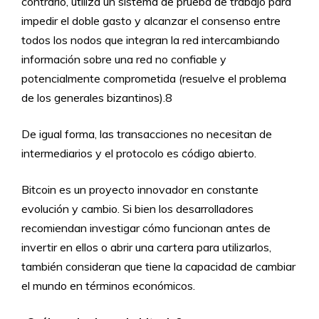
contrario, utiliza un sistema de prueba de trabajo para
impedir el doble gasto y alcanzar el consenso entre
todos los nodos que integran la red intercambiando
información sobre una red no confiable y
potencialmente comprometida (resuelve el problema
de los generales bizantinos).8
De igual forma, las transacciones no necesitan de
intermediarios y el protocolo es código abierto.
Bitcoin es un proyecto innovador en constante
evolución y cambio. Si bien los desarrolladores
recomiendan investigar cómo funcionan antes de
invertir en ellos o abrir una cartera para utilizarlos,
también consideran que tiene la capacidad de cambiar
el mundo en términos económicos.