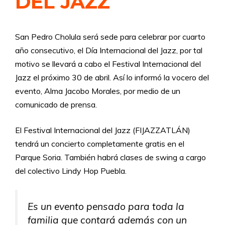
DEL JAZZ
San Pedro Cholula será sede para celebrar por cuarto
año consecutivo, el Día Internacional del Jazz, por tal
motivo se llevará a cabo el Festival Internacional del
Jazz el próximo 30 de abril. Así lo informó la vocero del
evento, Alma Jacobo Morales, por medio de un
comunicado de prensa.
El Festival Internacional del Jazz (FIJAZZATLÁN)
tendrá un concierto completamente gratis en el
Parque Soria. También habrá clases de swing a cargo
del colectivo Lindy Hop Puebla.
Es un evento pensado para toda la
familia que contará además con un