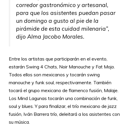
corredor gastronómico y artesanal,
para que los asistentes puedan pasar
un domingo a gusto al pie de la
pirámide de esta cuidad milenaria”,
dijo Alma Jacobo Morales.
Entre los artistas que participarán en el evento,
estarán Swing 4 Chats, Noir Manouche y Fat Mojo.
Todos ellos son mexicanos y tocarán swing
manouche y funk soul, respectivamente. También
tocará el grupo mexicano de flamenco fusión, Malaje.
Los Mind Lagunas tocarán una combinación de funk,
soul y blues. Y para finalizar, el trío mexicano de jazz
fusión, Iván Barrera trío, deleitará a los asistentes con
su música.