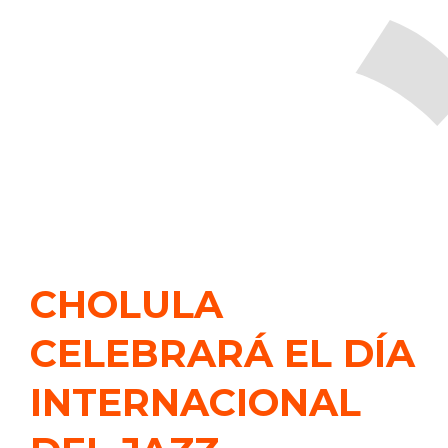
CHOLULA
CELEBRARÁ EL DÍA
INTERNACIONAL