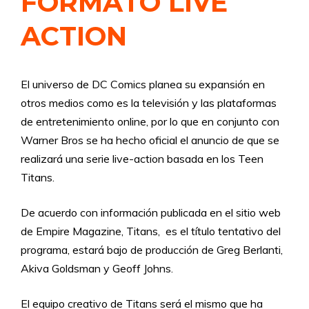
FORMATO LIVE
ACTION
El universo de DC Comics planea su expansión en
otros medios como es la televisión y las plataformas
de entretenimiento online, por lo que en conjunto con
Warner Bros se ha hecho oficial el anuncio de que se
realizará una serie live-action basada en los Teen
Titans.
De acuerdo con información publicada en el sitio web
de Empire Magazine, Titans, es el título tentativo del
programa, estará bajo de producción de Greg Berlanti,
Akiva Goldsman y Geoff Johns.
El equipo creativo de Titans será el mismo que ha