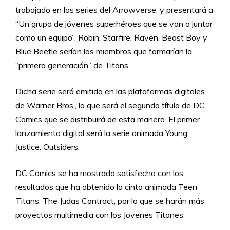
trabajado en las series del Arrowverse, y presentará a
“Un grupo de jóvenes superhéroes que se van a juntar
como un equipo”. Robin, Starfire, Raven, Beast Boy y
Blue Beetle serían los miembros que formarían la
“primera generación” de Titans.
Dicha serie será emitida en las plataformas digitales
de Warner Bros., lo que será el segundo título de DC
Comics que se distribuirá de esta manera. El primer
lanzamiento digital será la serie animada Young
Justice: Outsiders.
DC Comics se ha mostrado satisfecho con los
resultados que ha obtenido la cinta animada Teen
Titans: The Judas Contract, por lo que se harán más
proyectos multimedia con los Jovenes Titanes.