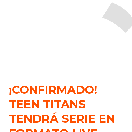
¡CONFIRMADO!
TEEN TITANS
TENDRÁ SERIE EN