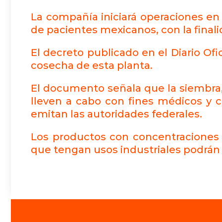
La compañía iniciará operaciones en
de pacientes mexicanos, con la fina
El decreto publicado en el Diario Ofi
cosecha de esta planta.
El documento señala que la siembra,
lleven a cabo con fines médicos y ci
emitan las autoridades federales.
Los productos con concentraciones d
que tengan usos industriales podrán c