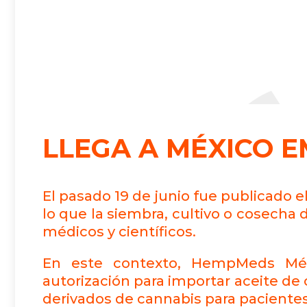
LLEGA A MÉXICO 
El pasado 19 de junio fue publicado e
lo que la siembra, cultivo o cosecha 
médicos y científicos.
En este contexto, HempMeds Méxi
autorización para importar aceite de 
derivados de cannabis para paciente