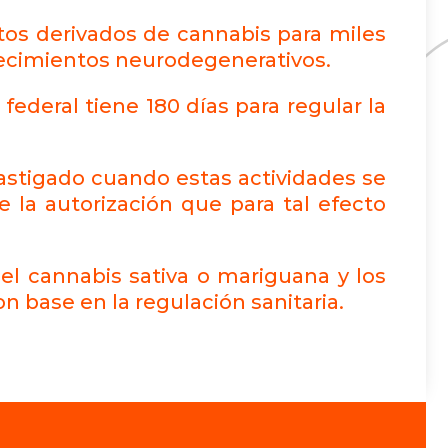
tos derivados de cannabis para miles
decimientos neurodegenerativos.
federal tiene 180 días para regular la
astigado cuando estas actividades se
e la autorización que para tal efecto
el cannabis sativa o mariguana y los
 base en la regulación sanitaria.