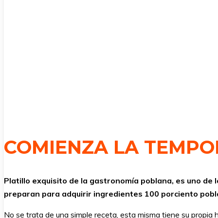
COMIENZA LA TEMPO
Platillo exquisito de la gastronomía poblana, es uno de 
preparan para adquirir ingredientes 100 porciento pobla
No se trata de una simple receta, esta misma tiene su propia h