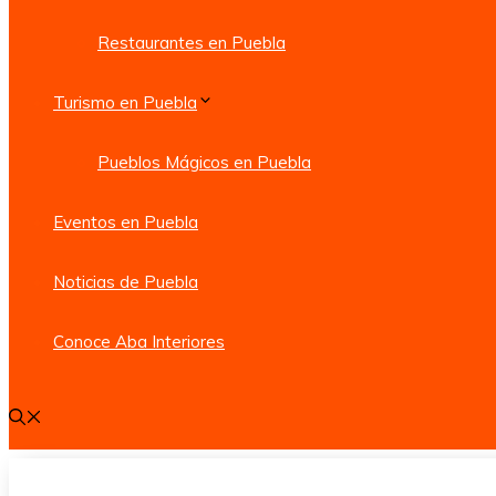
Restaurantes en Puebla
Turismo en Puebla
Pueblos Mágicos en Puebla
Eventos en Puebla
Noticias de Puebla
Conoce Aba Interiores