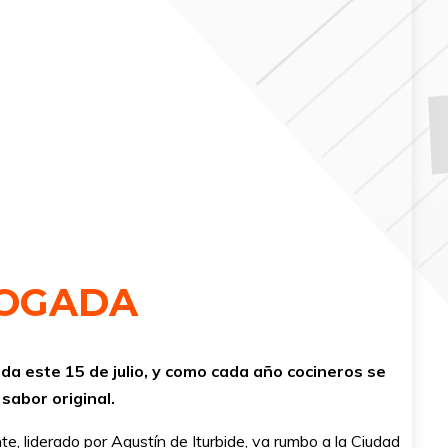
NOGADA
ada este 15 de julio, y como cada año cocineros se
sabor original.
te, liderado por Agustín de Iturbide, va rumbo a la Ciudad