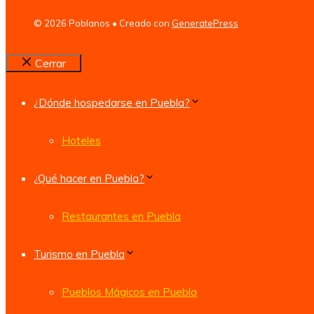
© 2026 Poblanos
• Creado con
GeneratePress
Cerrar
¿Dónde hospedarse en Puebla?
Hoteles
¿Qué hacer en Puebla?
Restaurantes en Puebla
Turismo en Puebla
Pueblos Mágicos en Puebla