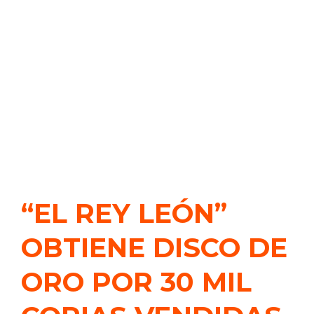
“EL REY LEÓN”
OBTIENE DISCO DE
ORO POR 30 MIL