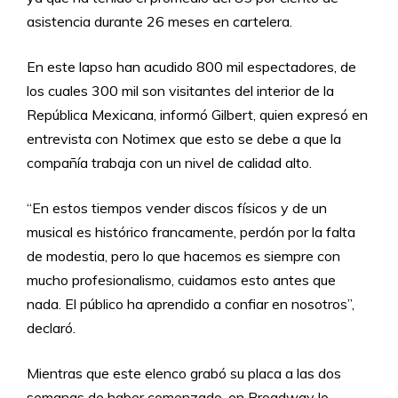
asistencia durante 26 meses en cartelera.
En este lapso han acudido 800 mil espectadores, de
los cuales 300 mil son visitantes del interior de la
República Mexicana, informó Gilbert, quien expresó en
entrevista con Notimex que esto se debe a que la
compañía trabaja con un nivel de calidad alto.
“En estos tiempos vender discos físicos y de un
musical es histórico francamente, perdón por la falta
de modestia, pero lo que hacemos es siempre con
mucho profesionalismo, cuidamos esto antes que
nada. El público ha aprendido a confiar en nosotros”,
declaró.
Mientras que este elenco grabó su placa a las dos
semanas de haber comenzado, en Broadway lo