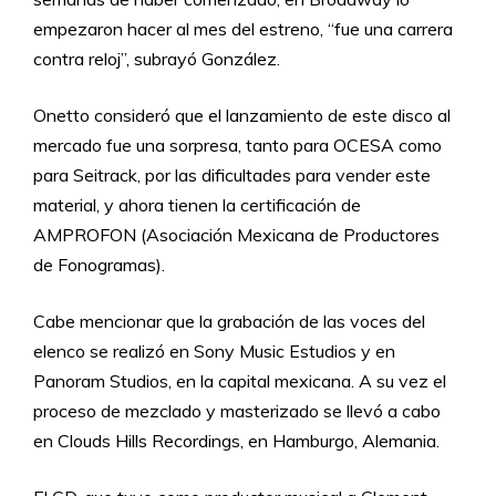
empezaron hacer al mes del estreno, “fue una carrera
contra reloj”, subrayó González.
Onetto consideró que el lanzamiento de este disco al
mercado fue una sorpresa, tanto para OCESA como
para Seitrack, por las dificultades para vender este
material, y ahora tienen la certificación de
AMPROFON (Asociación Mexicana de Productores
de Fonogramas).
Cabe mencionar que la grabación de las voces del
elenco se realizó en Sony Music Estudios y en
Panoram Studios, en la capital mexicana. A su vez el
proceso de mezclado y masterizado se llevó a cabo
en Clouds Hills Recordings, en Hamburgo, Alemania.