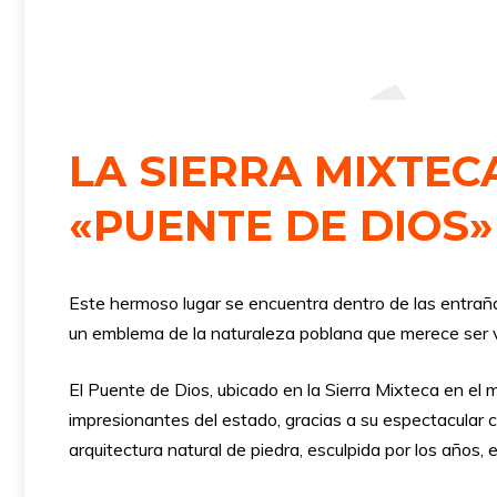
LA SIERRA MIXTEC
«PUENTE DE DIOS»
Este hermoso lugar se encuentra dentro de las entraña
un emblema de la naturaleza poblana que merece ser vi
El Puente de Dios, ubicado en la Sierra Mixteca en el 
impresionantes del estado, gracias a su espectacular 
arquitectura natural de piedra, esculpida por los años, 