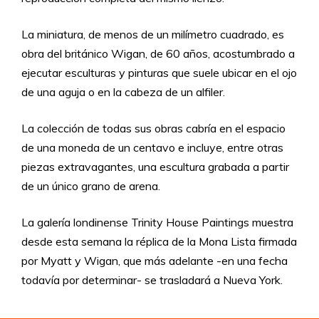
La miniatura, de menos de un milímetro cuadrado, es
obra del británico Wigan, de 60 años, acostumbrado a
ejecutar esculturas y pinturas que suele ubicar en el ojo
de una aguja o en la cabeza de un alfiler.
La colección de todas sus obras cabría en el espacio
de una moneda de un centavo e incluye, entre otras
piezas extravagantes, una escultura grabada a partir
de un único grano de arena.
La galería londinense Trinity House Paintings muestra
desde esta semana la réplica de la Mona Lista firmada
por Myatt y Wigan, que más adelante -en una fecha
todavía por determinar- se trasladará a Nueva York.