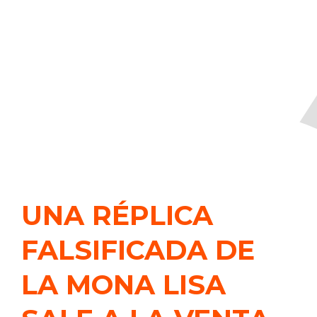
UNA RÉPLICA
FALSIFICADA DE
LA MONA LISA