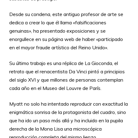
Desde su condena, este antiguo profesor de arte se
dedica a crear lo que él llama «falsificaciones
genuinas», ha presentado exposiciones y se
enorgullece en su página web de haber «participado
en el mayor fraude artístico del Reino Unido».
Su último trabajo es una réplica de La Gioconda, el
retrato que el renacentista Da Vinci pintó a principios
del siglo XVI y que millones de personas contemplan
cada año en el Museo del Louvre de París.
Myatt no solo ha intentado reproducir con exactitud la
enigmática sonrisa de la protagonista del cuadro, sino
que ha ido un paso más allá y ha incluido en la pupila
derecha de la Mona Lisa una microscópica
reproducción completa del mismo lienzo.