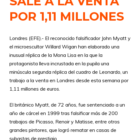
SALE A LA VENTA
POR 1,11 MILLONES
Londres (EFE).- El reconocido falsificador John Myatt y
el microescultor Willard Wigan han elaborado una
inusual réplica de la Mona Lisa en la que la
protagonista lleva incrustada en la pupila una
minúscula segunda réplica del cuadro de Leonardo, un
trabajo a la venta en Londres desde esta semana por
1,11 millones de euros.
El británico Myatt, de 72 años, fue sentenciado a un
año de cárcel en 1999 tras falsificar más de 200
trabajos de Picasso, Renoir y Matisse, entre otros
grandes pintores, que logró rematar en casas de
subastas de prestigio.