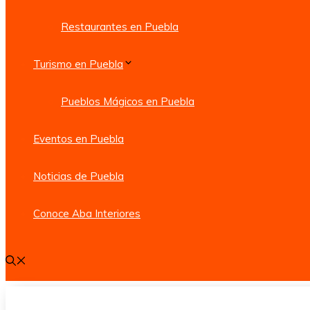
Restaurantes en Puebla
Turismo en Puebla
Pueblos Mágicos en Puebla
Eventos en Puebla
Noticias de Puebla
Conoce Aba Interiores