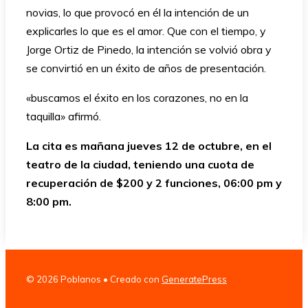
novias, lo que provocó en él la intención de un
explicarles lo que es el amor. Que con el tiempo, y
Jorge Ortiz de Pinedo, la intención se volvió obra y
se convirtió en un éxito de años de presentación.
«buscamos el éxito en los corazones, no en la
taquilla» afirmó.
La cita es mañana jueves 12 de octubre, en el
teatro de la ciudad, teniendo una cuota de
recuperación de $200 y 2 funciones, 06:00 pm y
8:00 pm.
© 2026 Poblanos
• Creado con
GeneratePress