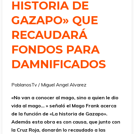
HISTORIA DE
GAZAPO» QUE
RECAUDARÁ
FONDOS PARA
DAMNIFICADOS
PoblanosTv / Miguel Angel Alvarez
«No van a conocer al mago, sino a quien le dio
vida al mago… » señaló el Mago Frank acerca
de la función de «La historia de Gazapo».
Además esta obra es con causa, que junto con
la Cruz Roja, donarán lo recaudado a las