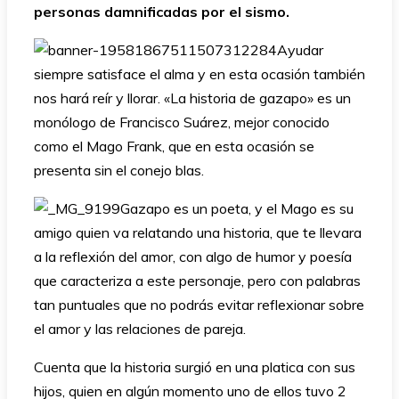
personas damnificadas por el sismo.
Ayudar
siempre satisface el alma y en esta ocasión también
nos hará reír y llorar. «La historia de gazapo» es un
monólogo de Francisco Suárez, mejor conocido
como el Mago Frank, que en esta ocasión se
presenta sin el conejo blas.
Gazapo es un poeta, y el Mago es su
amigo quien va relatando una historia, que te llevara
a la reflexión del amor, con algo de humor y poesía
que caracteriza a este personaje, pero con palabras
tan puntuales que no podrás evitar reflexionar sobre
el amor y las relaciones de pareja.
Cuenta que la historia surgió en una platica con sus
hijos, quien en algún momento uno de ellos tuvo 2