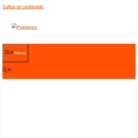
Saltar al contenido
Menú