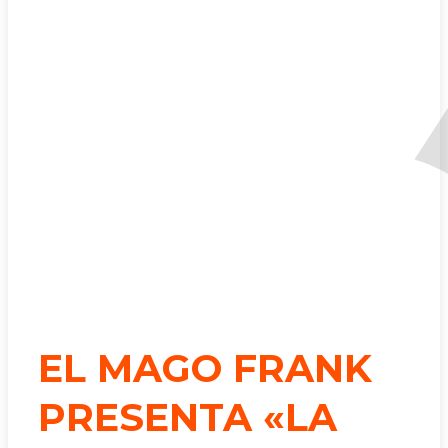
EL MAGO FRANK
PRESENTA «LA