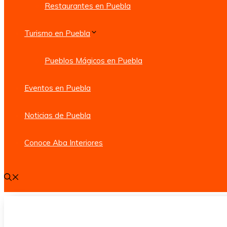
Restaurantes en Puebla
Turismo en Puebla
Pueblos Mágicos en Puebla
Eventos en Puebla
Noticias de Puebla
Conoce Aba Interiores