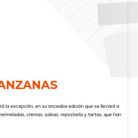
MANZANAS
rá la excepción, en su onceaba edición que se llevará a
mermeladas, cremas, salsas, repostería y tartas, que han