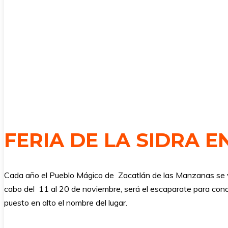
FERIA DE LA SIDRA 
Cada año el Pueblo Mágico de Zacatlán de las Manzanas se vist
cabo del 11 al 20 de noviembre, será el escaparate para conoc
puesto en alto el nombre del lugar.