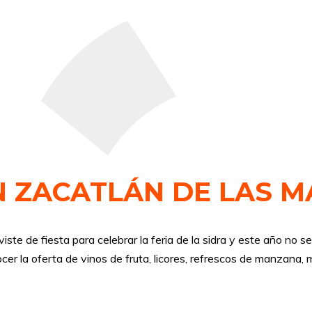
EN ZACATLÁN DE LAS 
e de fiesta para celebrar la feria de la sidra y este año no se
er la oferta de vinos de fruta, licores, refrescos de manzana, 