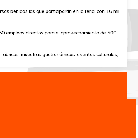
as bebidas las que participarán en la feria, con 16 mil
 150 empleos directos para el aprovechamiento de 500
s fábricas, muestras gastronómicas, eventos culturales,