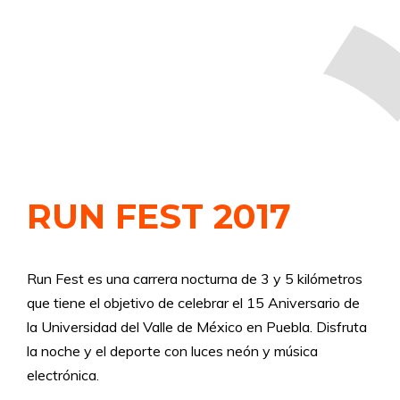
RUN FEST 2017
Run Fest es una carrera nocturna de 3 y 5 kilómetros
que tiene el objetivo de celebrar el 15 Aniversario de
la Universidad del Valle de México en Puebla. Disfruta
la noche y el deporte con luces neón y música
electrónica.