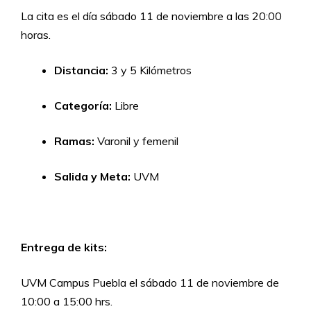
La cita es el día sábado 11 de noviembre a las 20:00
horas.
Distancia:
3 y 5 Kilómetros
Categoría:
Libre
Ramas:
Varonil y femenil
Salida y Meta:
UVM
Entrega de kits:
UVM Campus Puebla el sábado 11 de noviembre de
10:00 a 15:00 hrs.