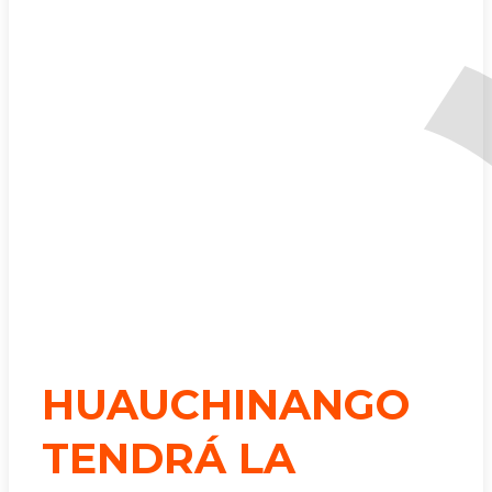
HUAUCHINANGO
TENDRÁ LA