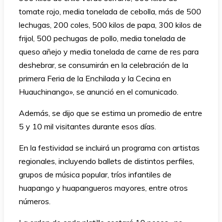
tomate rojo, media tonelada de cebolla, más de 500
lechugas, 200 coles, 500 kilos de papa, 300 kilos de
frijol, 500 pechugas de pollo, media tonelada de
queso añejo y media tonelada de carne de res para
deshebrar, se consumirán en la celebración de la
primera Feria de la Enchilada y la Cecina en
Huauchinango», se anunció en el comunicado.
Además, se dijo que se estima un promedio de entre
5 y 10 mil visitantes durante esos días.
En la festividad se incluirá un programa con artistas
regionales, incluyendo ballets de distintos perfiles,
grupos de música popular, tríos infantiles de
huapango y huapangueros mayores, entre otros
números.