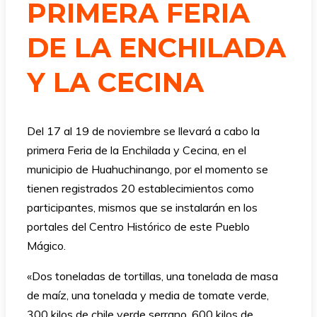
PRIMERA FERIA
DE LA ENCHILADA
Y LA CECINA
Del 17 al 19 de noviembre se llevará a cabo la
primera Feria de la Enchilada y Cecina, en el
municipio de Huahuchinango, por el momento se
tienen registrados 20 establecimientos como
participantes, mismos que se instalarán en los
portales del Centro Histórico de este Pueblo
Mágico.
«Dos toneladas de tortillas, una tonelada de masa
de maíz, una tonelada y media de tomate verde,
300 kilos de chile verde serrano, 600 kilos de