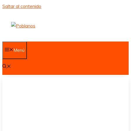
Saltar al contenido
Menú