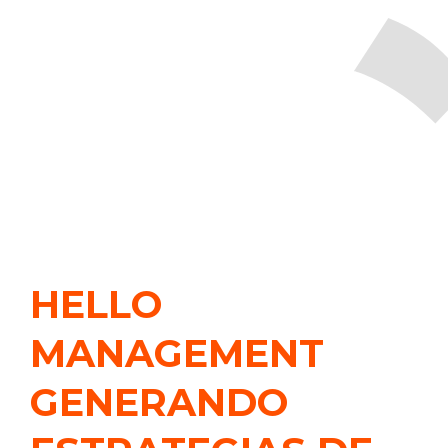
HELLO
MANAGEMENT
GENERANDO