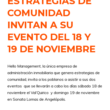
ESTRATEGIAS DE
COMUNIDAD
INVITAN A SU
EVENTO DEL 18 Y
19 DE NOVIEMBRE
Hello Management, la única empresa de
administración inmobiliaria que genera estrategias de
comunidad, invita a los poblanos a asistir a sus dos
eventos que se llevarán a cabo los días sábado 18 de
noviembre el Val’Quirico y domingo 19 de noviembre
en Sonata Lomas de Angelópolis.