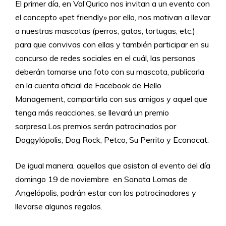
El primer día, en Val’Qurico nos invitan a un evento con
el concepto «pet friendly» por ello, nos motivan a llevar
a nuestras mascotas (perros, gatos, tortugas, etc.)
para que convivas con ellas y también participar en su
concurso de redes sociales en el cuál, las personas
deberán tomarse una foto con su mascota, publicarla
en la cuenta oficial de Facebook de Hello
Management, compartirla con sus amigos y aquel que
tenga más reacciones, se llevará un premio
sorpresa.Los premios serán patrocinados por
Doggylópolis, Dog Rock, Petco, Su Perrito y Econocat.
De igual manera, aquellos que asistan al evento del día
domingo 19 de noviembre en Sonata Lomas de
Angelópolis, podrán estar con los patrocinadores y
llevarse algunos regalos.