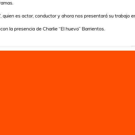
ramas.
, quien es actor, conductor y ahora nos presentará su trabajo 
con la presencia de Charlie “El huevo” Barrientos.