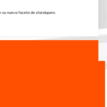
en su nueva faceta de standupero.