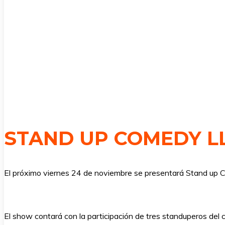
STAND UP COMEDY L
El próximo viernes 24 de noviembre se presentará Stand up Co
El show contará con la participación de tres standuperos del