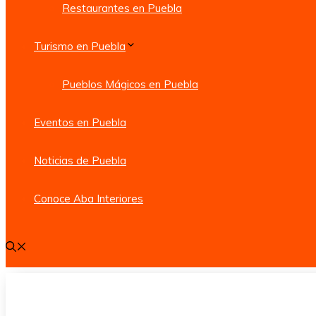
Restaurantes en Puebla
Turismo en Puebla
Pueblos Mágicos en Puebla
Eventos en Puebla
Noticias de Puebla
Conoce Aba Interiores