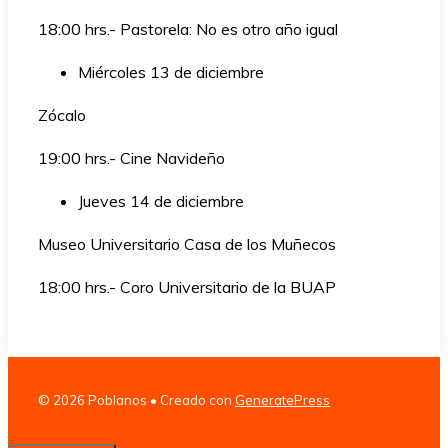
18:00 hrs.- Pastorela: No es otro año igual
Miércoles 13 de diciembre
Zócalo
19:00 hrs.- Cine Navideño
Jueves 14 de diciembre
Museo Universitario Casa de los Muñecos
18:00 hrs.- Coro Universitario de la BUAP
© 2026 Poblanos
• Creado con
GeneratePress