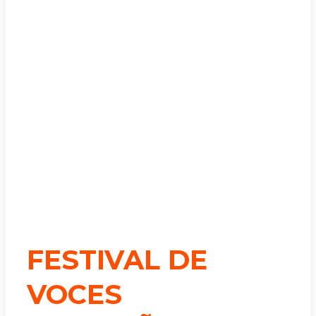
FESTIVAL DE
VOCES