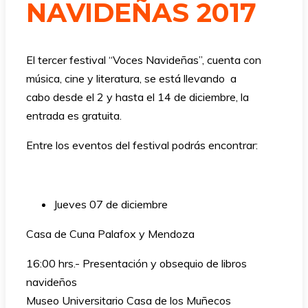
NAVIDEÑAS 2017
El tercer festival “Voces Navideñas”, cuenta con
música, cine y literatura, se está llevando a
cabo desde el 2 y hasta el 14 de diciembre, la
entrada es gratuita.
Entre los eventos del festival podrás encontrar:
Jueves 07 de diciembre
Casa de Cuna Palafox y Mendoza
16:00 hrs.- Presentación y obsequio de libros
navideños
Museo Universitario Casa de los Muñecos