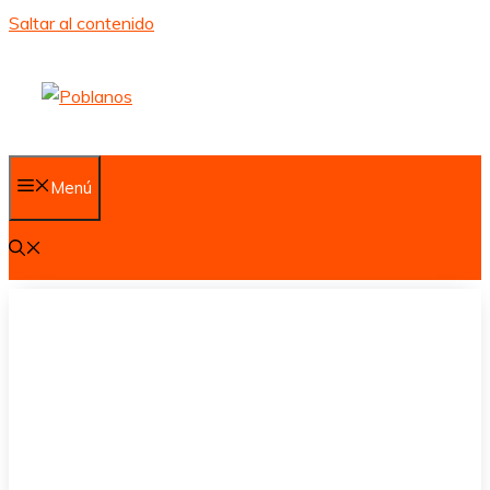
Saltar al contenido
Menú