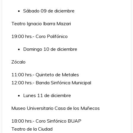
Sábado 09 de diciembre
Teatro Ignacio Ibarra Mazari
19:00 hrs.- Coro Polifónico
Domingo 10 de diciembre
Zócalo
11:00 hrs.- Quinteto de Metales
12:00 hrs.- Banda Sinfónica Municipal
Lunes 11 de diciembre
Museo Universitario Casa de los Muñecos
18:00 hrs.- Coro Sinfónico BUAP
Teatro de la Ciudad