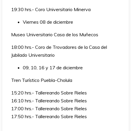
19:30 hrs.- Coro Universitario Minerva
Viernes 08 de diciembre
Museo Universitario Casa de los Muñecos
18:00 hrs.- Coro de Trovadores de la Casa del
Jubilado Universitario
09, 10, 16 y 17 de diciembre
Tren Turístico Puebla-Cholula
15:20 hrs.- Tallereando Sobre Rieles
16:10 hrs.- Tallereando Sobre Rieles
17:00 hrs.- Tallereando Sobre Rieles
17:50 hrs.- Tallereando Sobre Rieles