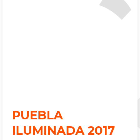
PUEBLA
ILUMINADA 2017