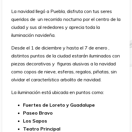
La navidad llegó a Puebla, disfruta con tus seres
queridos de un recorrido nocturno por el centro de la
ciudad y sus al rededores y aprecia toda la
iluminación navideña.
Desde el 1 de diciembre y hasta el 7 de enero ,
distintos
puntos
de la ciudad estarán iluminados con
piezas decorativas y figuras alusivas a la navidad
como copos de nieve, esferas, regalos, piñatas, sin
olvidar el característico arbolito de navidad.
La iluminación está ubicada en puntos como:
Fuertes de Loreto y Guadalupe
Paseo Bravo
Los Sapos
Teatro Principal