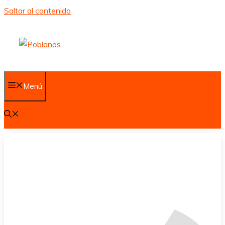
Saltar al contenido
Menú