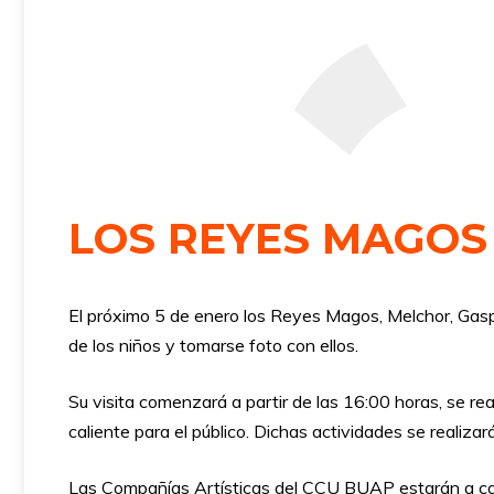
LOS REYES MAGOS
El próximo 5 de enero los Reyes Magos, Melchor, Gaspar
de los niños y tomarse foto con ellos.
Su visita comenzará a partir de las 16:00 horas, se r
caliente para el público. Dichas actividades se realiza
Las Compañías Artísticas del CCU BUAP estarán a carg