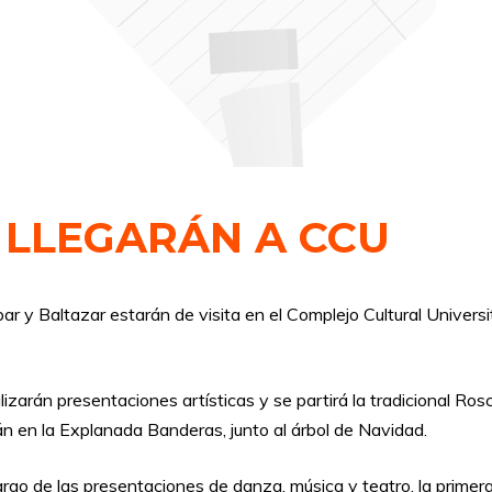
 LLEGARÁN A CCU
 y Baltazar estarán de visita en el Complejo Cultural Universita
ealizarán presentaciones artísticas y se partirá la tradicional
rán en la Explanada Banderas, junto al árbol de Navidad.
o de las presentaciones de danza, música y teatro, la primera