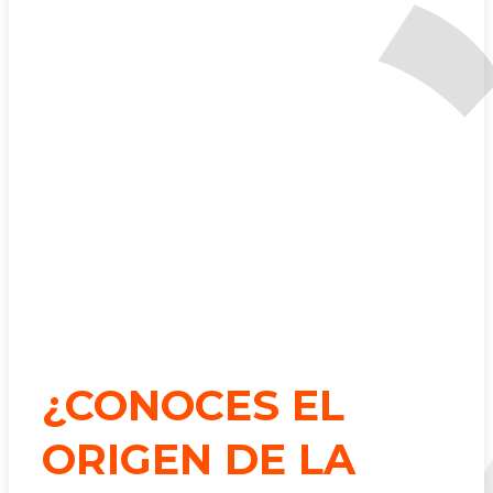
¿CONOCES EL
ORIGEN DE LA