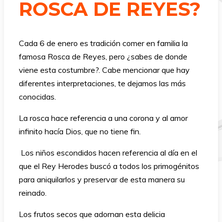
ROSCA DE REYES?
Cada 6 de enero es tradición comer en familia la
famosa Rosca de Reyes, pero ¿sabes de donde
viene esta costumbre?. Cabe mencionar que hay
diferentes interpretaciones, te dejamos las más
conocidas.
La rosca hace referencia a una corona y al amor
infinito hacía Dios, que no tiene fin.
Los niños escondidos hacen referencia al día en el
que el Rey Herodes buscó a todos los primogénitos
para aniquilarlos y preservar de esta manera su
reinado.
Los frutos secos que adornan esta delicia