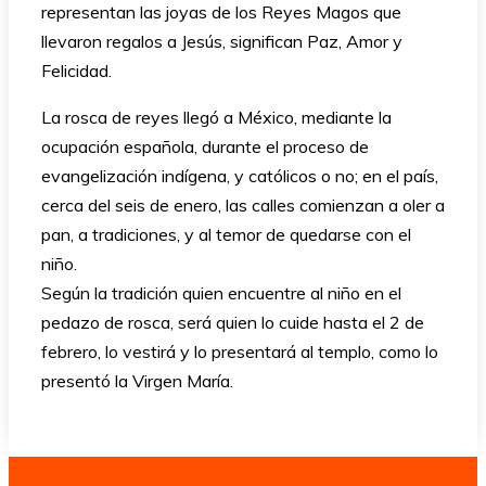
representan las joyas de los Reyes Magos que
llevaron regalos a Jesús, significan Paz, Amor y
Felicidad.
La rosca de reyes llegó a México, mediante la
ocupación española, durante el proceso de
evangelización indígena, y católicos o no; en el país,
cerca del seis de enero, las calles comienzan a oler a
pan, a tradiciones, y al temor de quedarse con el
niño.
Según la tradición quien encuentre al niño en el
pedazo de rosca, será quien lo cuide hasta el 2 de
febrero, lo vestirá y lo presentará al templo, como lo
presentó la Virgen María.