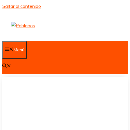
Saltar al contenido
Menú