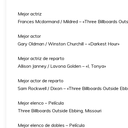
Mejor actriz
Frances Mcdormand / Mildred – «Three Billboards Outs
Mejor actor
Gary Oldman / Winston Churchill – «Darkest Hour»
Mejor actriz de reparto
Allison Janney / Lavona Golden – «I, Tonya»
Mejor actor de reparto
Sam Rockwell / Dixon – «Three Billboards Outside Ebbi
Mejor elenco – Película
Three Billboards Outside Ebbing, Missouri
Mejor elenco de dobles – Película