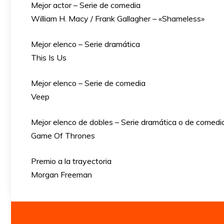
Mejor actor – Serie de comedia
William H. Macy / Frank Gallagher – «Shameless»
Mejor elenco – Serie dramática
This Is Us
Mejor elenco – Serie de comedia
Veep
Mejor elenco de dobles – Serie dramática o de comedi
Game Of Thrones
Premio a la trayectoria
Morgan Freeman