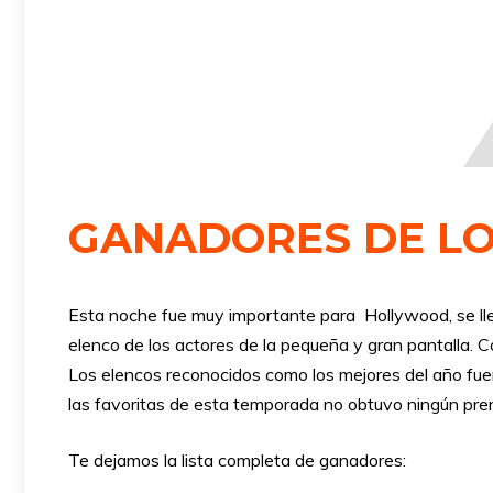
GANADORES DE LO
Esta noche fue muy importante para Hollywood, se lle
elenco de los actores de la pequeña y gran pantalla. C
Los elencos reconocidos como los mejores del año fuer
las favoritas de esta temporada no obtuvo ningún pr
Te dejamos la lista completa de ganadores: