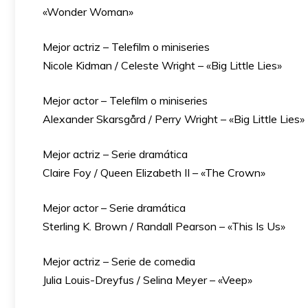
«Wonder Woman»
Mejor actriz – Telefilm o miniseries
Nicole Kidman / Celeste Wright – «Big Little Lies»
Mejor actor – Telefilm o miniseries
Alexander Skarsgård / Perry Wright – «Big Little Lies»
Mejor actriz – Serie dramática
Claire Foy / Queen Elizabeth II – «The Crown»
Mejor actor – Serie dramática
Sterling K. Brown / Randall Pearson – «This Is Us»
Mejor actriz – Serie de comedia
Julia Louis-Dreyfus / Selina Meyer – «Veep»