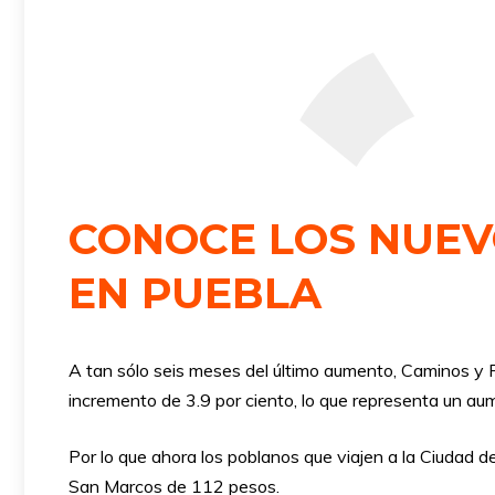
CONOCE LOS NUEV
EN PUEBLA
A tan sólo seis meses del último aumento, Caminos y Pu
incremento de 3.9 por ciento, lo que representa un au
Por lo que ahora los poblanos que viajen a la Ciudad
San Marcos de 112 pesos.