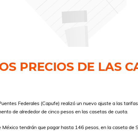
OS PRECIOS DE LAS C
entes Federales (Capufe) realizó un nuevo ajuste a las tarifas 
mento de alrededor de cinco pesos en las casetas de cuota.
 de México tendrán que pagar hasta 146 pesos, en la caseta de