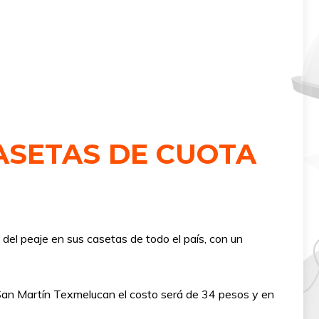
ASETAS DE CUOTA
del peaje en sus casetas de todo el país, con un
 San Martín Texmelucan el costo será de 34 pesos y en