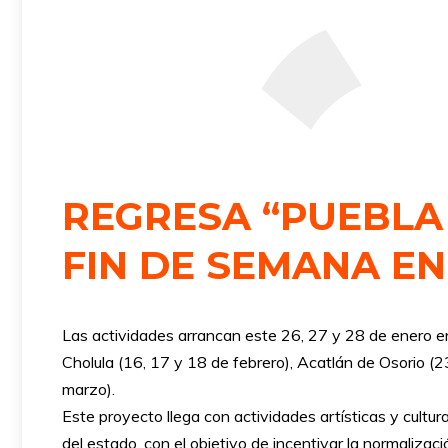
REGRESA “PUEBLA
FIN DE SEMANA EN
Las actividades arrancan este 26, 27 y 28 de enero e
Cholula (16, 17 y 18 de febrero), Acatlán de Osorio (
marzo).
Este proyecto llega con actividades artísticas y cultu
del estado, con el objetivo de incentivar la normalizaci