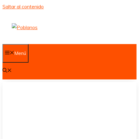
Saltar al contenido
Menú