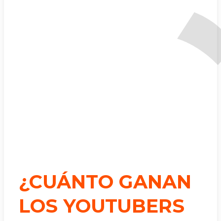
¿CUÁNTO GANAN
LOS YOUTUBERS