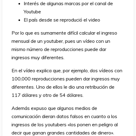
Interés de algunas marcas por el canal de
Youtube
El país desde se reprodució el video
Por lo que es sumamente difícil calcular el ingreso
mensual de un youtuber, pues un vídeo con un
mismo número de reproducciones puede dar
ingresos muy diferentes.
En el vídeo explica que, por ejemplo, dos vídeos con
100,000 reproducciones pueden dar ingresos muy
diferentes. Uno de ellos le dio una retribución de
117 dólares y otro de 54 dólares.
Además expuso que algunos medios de
comunicación dieran datos falsos en cuanto a los
ingresos de los youtubers «los ponen en peligro al
decir que ganan grandes cantidades de dinero».