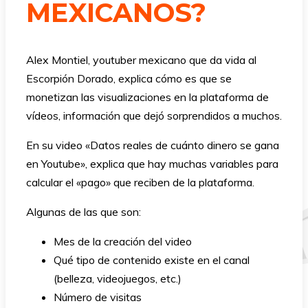
MEXICANOS?
Alex Montiel, youtuber mexicano que da vida al
Escorpión Dorado, explica cómo es que se
monetizan las visualizaciones en la plataforma de
vídeos, información que dejó sorprendidos a muchos.
En su video «Datos reales de cuánto dinero se gana
en Youtube», explica que hay muchas variables para
calcular el «pago» que reciben de la plataforma.
Algunas de las que son:
Mes de la creación del video
Qué tipo de contenido existe en el canal
(belleza, videojuegos, etc.)
Número de visitas