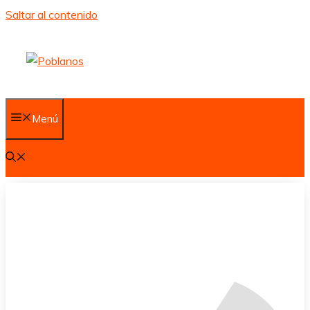
Saltar al contenido
Menú