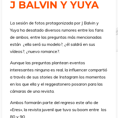
J BALVIN Y YUYA
La sesión de fotos protagonizada por J Balvin y
Yuya ha desatado diversos rumores entre los fans
de ambos, entre las preguntas más mencionadas
están ¿ella será su modelo?, ¿él saldrá en sus
vídeos?, ¿nuevo romance?.
Aunque las preguntas plantean eventos
interesantes ninguna es real, la influencer compartió
a través de sus stories de Instagram los momentos
en los que ella y el reggeatonero posaron para las
cámaras de una revista.
Ambos formarán parte del regreso este año de
«Eres», la revista juvenil que tuvo su boom entre los
80 y 90.