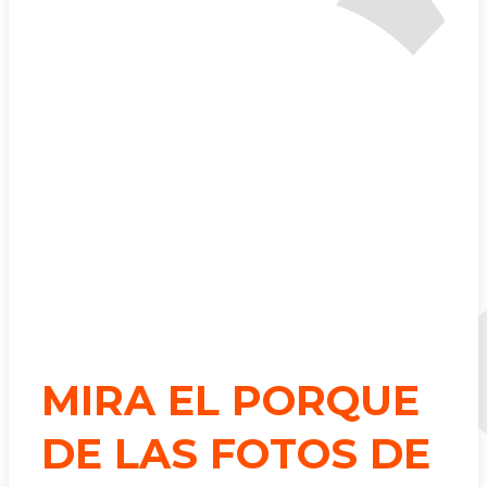
MIRA EL PORQUE
DE LAS FOTOS DE