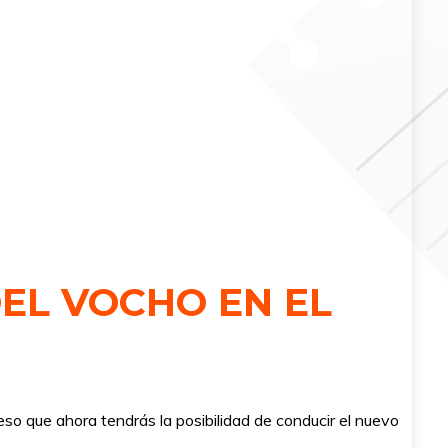
EL VOCHO EN EL
so que ahora tendrás la posibilidad de conducir el nuevo