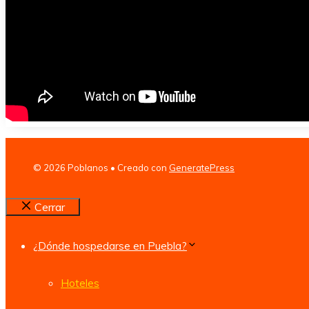
© 2026 Poblanos
• Creado con
GeneratePress
Cerrar
¿Dónde hospedarse en Puebla?
Hoteles