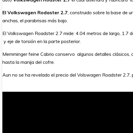
El Volkswagen Rodaster 2.7
, construido sobre la base de u
anchas, el parabrisas más bajo.
El Volkswagen Roadster 2.7 mide: 4.04 metros de largo, 1.7 d
y eje de torsión en la parte posterior.
Memminger feine Cabrio conservo algunos detalles clásicos, co
hasta la manija del cofre.
Aun no se ha revelado el precio del Volswagen Roadster 2.7, 