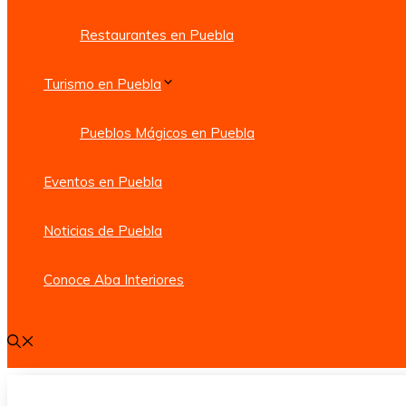
Restaurantes en Puebla
Turismo en Puebla
Pueblos Mágicos en Puebla
Eventos en Puebla
Noticias de Puebla
Conoce Aba Interiores