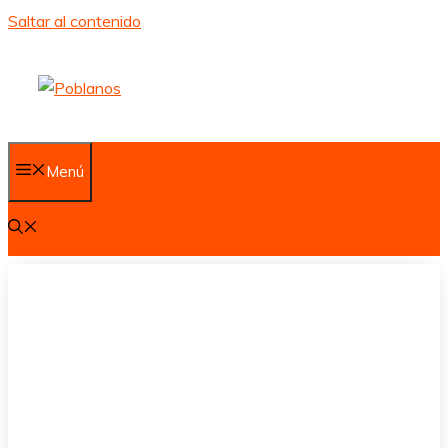
Saltar al contenido
Menú