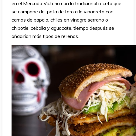
en el Mercado Victoria con la tradicional receta que
se compone de pata de toro a la vinagreta con
camas de pápalo, chiles en vinagre serrano o
chipotle, cebolla y aguacate, tiempo después se
añadirían más tipos de rellenos.