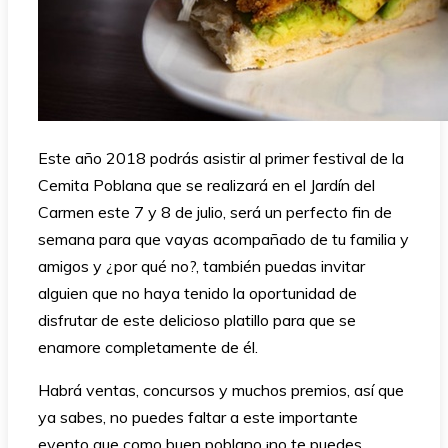
Este año 2018 podrás asistir al primer festival de la
Cemita Poblana que se realizará en el Jardín del
Carmen este 7 y 8 de julio, será un perfecto fin de
semana para que vayas acompañado de tu familia y
amigos y ¿por qué no?, también puedas invitar
alguien que no haya tenido la oportunidad de
disfrutar de este delicioso platillo para que se
enamore completamente de él.
Habrá ventas, concursos y muchos premios, así que
ya sabes, no puedes faltar a este importante
evento que como buen poblano ¡no te puedes