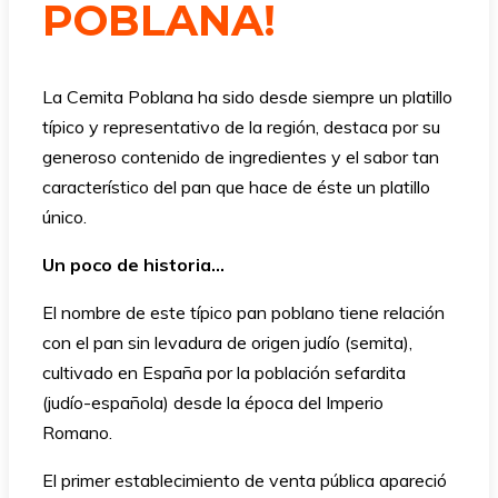
POBLANA!
La Cemita Poblana ha sido desde siempre un platillo
típico y representativo de la región, destaca por su
generoso contenido de ingredientes y el sabor tan
característico del pan que hace de éste un platillo
único.
Un poco de historia…
El nombre de este típico pan poblano tiene relación
con el pan sin levadura de origen judío (semita),
cultivado en España por la población sefardita
(judío-española) desde la época del Imperio
Romano.
El primer establecimiento de venta pública apareció