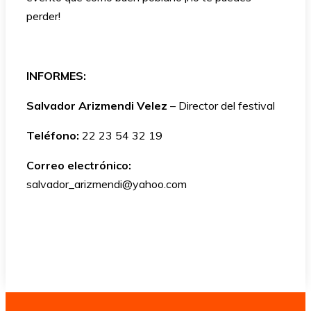
perder!
INFORMES:
Salvador Arizmendi Velez
– Director del festival
Teléfono:
22 23 54 32 19
Correo electrónico:
salvador_arizmendi@yahoo.com