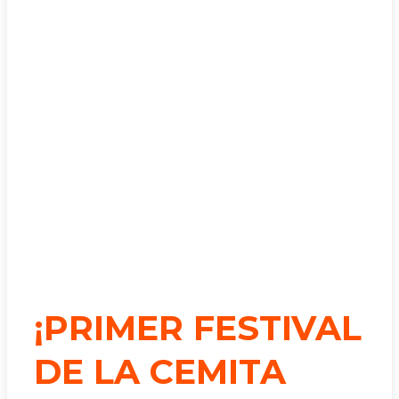
¡PRIMER FESTIVAL
DE LA CEMITA