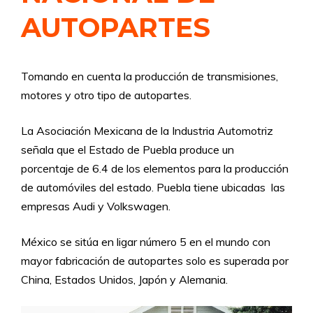
AUTOPARTES
Tomando en cuenta la producción de transmisiones,
motores y otro tipo de autopartes.
La Asociación Mexicana de la Industria Automotriz
señala que el Estado de Puebla produce un
porcentaje de 6.4 de los elementos para la producción
de automóviles del estado. Puebla tiene ubicadas las
empresas Audi y Volkswagen.
México se sitúa en ligar número 5 en el mundo con
mayor fabricación de autopartes solo es superada por
China, Estados Unidos, Japón y Alemania.