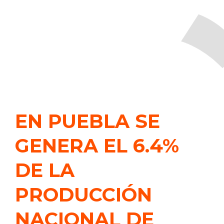
EN PUEBLA SE
GENERA EL 6.4%
DE LA
PRODUCCIÓN
NACIONAL DE