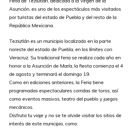
Feria de Teziutlán, dedicada a la Virgen de la
Asunción, es uno de los espectáculos más visitados
por turistas del estado de Puebla y del resto de la
República Mexicana.
Teziutlán es un municipio localizado en la parte
noreste del estado de Puebla, en los límites con
Veracruz. Su tradicional feria se realiza cada año en
honor a la Asunción de María, la fiesta comienza el 4
de agosto y terminará el domingo 19.
Como en ediciones anteriores, la Feria tiene
programadas espectaculares corridas de toros, así
como eventos masivos, teatro del pueblo y juegos
mecánicos.
Disfruta tu viaje y no se te olvide visitar los sitios de
interés de este municipio, como: