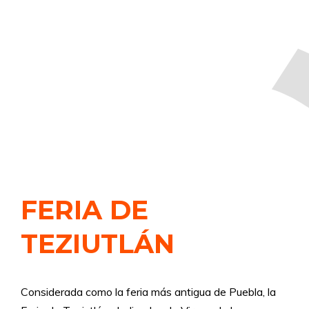
FERIA DE
TEZIUTLÁN
Considerada como la feria más antigua de Puebla, la