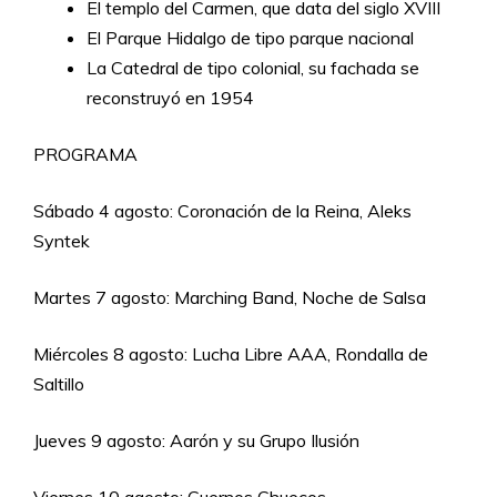
El templo del Carmen, que data del siglo XVIII
El Parque Hidalgo de tipo parque nacional
La Catedral de tipo colonial, su fachada se
reconstruyó en 1954
PROGRAMA
Sábado 4 agosto: Coronación de la Reina, Aleks
Syntek
Martes 7 agosto: Marching Band, Noche de Salsa
Miércoles 8 agosto: Lucha Libre AAA, Rondalla de
Saltillo
Jueves 9 agosto: Aarón y su Grupo Ilusión