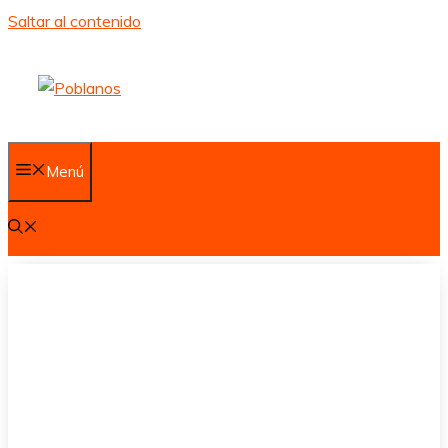
Saltar al contenido
Menú