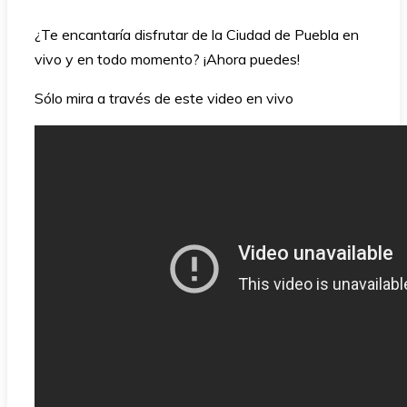
¿Te encantaría disfrutar de la Ciudad de Puebla en
vivo y en todo momento? ¡Ahora puedes!
Sólo mira a través de este video en vivo