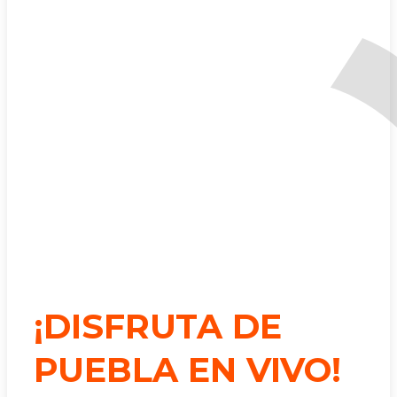
¡DISFRUTA DE
PUEBLA EN VIVO!