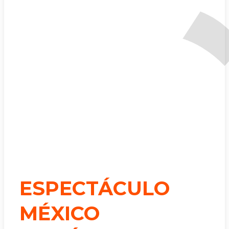
ESPECTÁCULO
MÉXICO