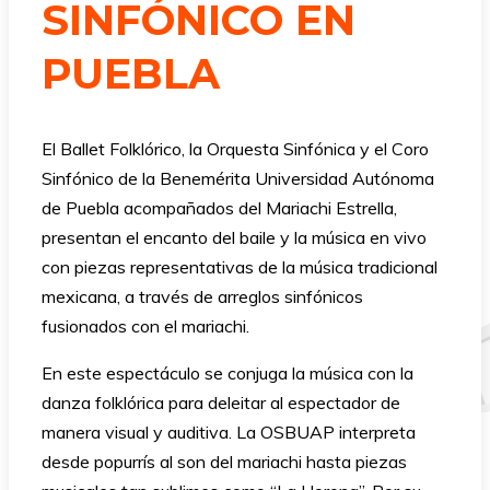
SINFÓNICO EN
PUEBLA
El Ballet Folklórico, la Orquesta Sinfónica y el Coro
Sinfónico de la Benemérita Universidad Autónoma
de Puebla acompañados del Mariachi Estrella,
presentan el encanto del baile y la música en vivo
con piezas representativas de la música tradicional
mexicana, a través de arreglos sinfónicos
fusionados con el mariachi.
En este espectáculo se conjuga la música con la
danza folklórica para deleitar al espectador de
manera visual y auditiva. La OSBUAP interpreta
desde popurrís al son del mariachi hasta piezas