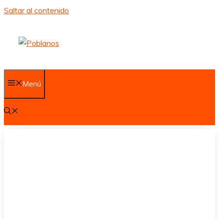
Saltar al contenido
Menú