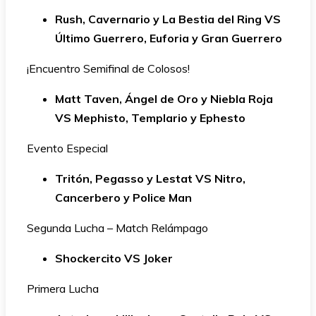
Rush, Cavernario y La Bestia del Ring VS
Último Guerrero, Euforia y Gran Guerrero
¡Encuentro Semifinal de Colosos!
Matt Taven, Ángel de Oro y Niebla Roja
VS Mephisto, Templario y Ephesto
Evento Especial
Tritón, Pegasso y Lestat VS Nitro,
Cancerbero y Police Man
Segunda Lucha – Match Relámpago
Shockercito VS Joker
Primera Lucha