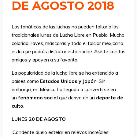
DE AGOSTO 2018
Los fanáticos de las luchas no pueden faltar a los
tradicionales lunes de Lucha Libre en Puebla. Mucho
colorido, llaves, máscaras y todo el folclor mexicano
es lo que podrás disfrutar esta noche. Asiste con tus
amigos y apoyen a su favorito.
La popularidad de la lucha libre se ha extendido a
países como
Estados Unidos y Japón
. Sin
embargo, en México ha llegado a convertirse en
un
fenómeno social
que deriva en un
deporte de
culto.
LUNES 20 DE AGOSTO
¡Candente duelo estelar en relevos increíbles!