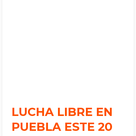
LUCHA LIBRE EN
PUEBLA ESTE 20