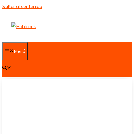
Saltar al contenido
Menú