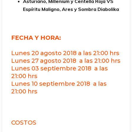
Asturiano, Millenium y Centella Roja VS
Espíritu Maligno, Ares y Sombra Diabolika
FECHA Y HORA:
Lunes 20 agosto 2018 a las 21:00 hrs
Lunes 27 agosto 2018 a las 21:00 hrs
Lunes 03 septiembre 2018 a las
21:00 hrs
Lunes 10 septiembre 2018 a las
21:00 hrs
COSTOS