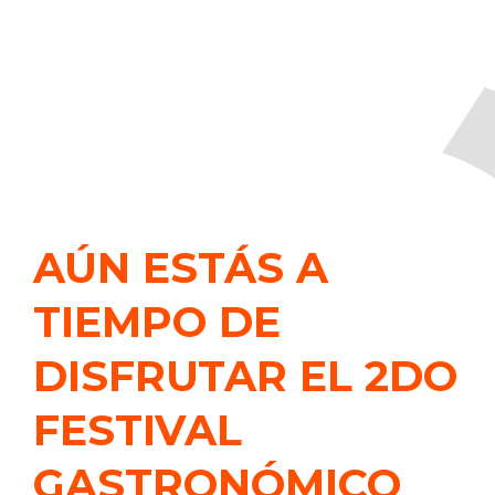
AÚN ESTÁS A
TIEMPO DE
DISFRUTAR EL 2DO
FESTIVAL
GASTRONÓMICO