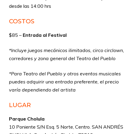
desde las 14:00 hrs
COSTOS
$85 –
Entrada al Festival
*Incluye juegos mecánicos ilimitados, circo circlown,
corredores y zona general del Teatro del Pueblo
*Para Teatro del Pueblo y otros eventos musicales
puedes adquirir una entrada preferente, el precio
varía dependiendo del artista
LUGAR
Parque Cholula
10 Poniente S/N Esq. 5 Norte, Centro. SAN ANDRÉS