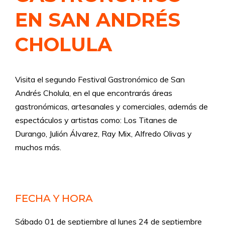
EN SAN ANDRÉS
CHOLULA
Visita el segundo Festival Gastronómico de San
Andrés Cholula, en el que encontrarás áreas
gastronómicas, artesanales y comerciales, además de
espectáculos y artistas como: Los Titanes de
Durango, Julión Álvarez, Ray Mix, Alfredo Olivas y
muchos más.
FECHA Y HORA
Sábado 01 de septiembre al lunes 24 de septiembre