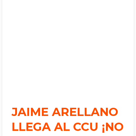
JAIME ARELLANO
LLEGA AL CCU ¡NO