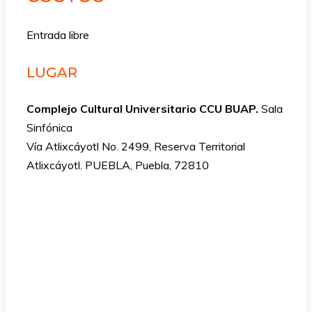
Entrada libre
LUGAR
Complejo Cultural Universitario CCU BUAP.
Sala
Sinfónica
Vía Atlixcáyotl No. 2499, Reserva Territorial
Atlixcáyotl. PUEBLA, Puebla, 72810