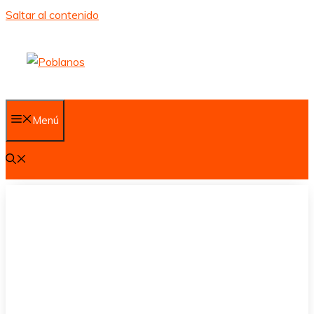
Saltar al contenido
Menú