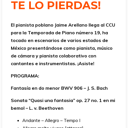
TE LO PIERDAS!
El pianista poblano Jaime Arellano llega al CCU
para la Temporada de Piano número 19, ha
tocado en escenarios de varios estados de
México presentándose como pianista, músico
de cámara y pianista colaborativo con
cantantes e instrumentistas. ¡Asiste!
PROGRAMA:
Fantasía en do menor BWV 906 – J. S. Bach
Sonata “Quasi una fantasia” op. 27 no. 1 en mi
bemol – L. v. Beethoven
Andante – Allegro – Tempo I