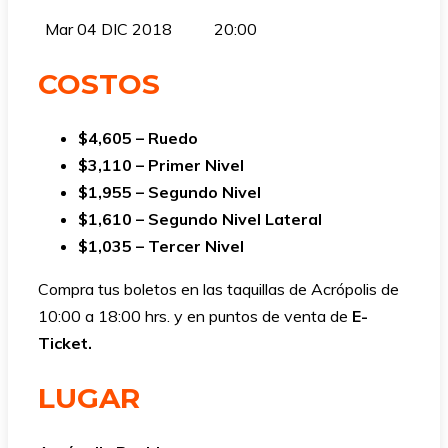
Mar 04 DIC 2018
20:00
COSTOS
$4,605 – Ruedo
$3,110 – Primer Nivel
$1,955 – Segundo Nivel
$1,610 – Segundo Nivel Lateral
$1,035 – Tercer Nivel
Compra tus boletos en las taquillas de Acrópolis de
10:00 a 18:00 hrs. y en puntos de venta de
E-
Ticket.
LUGAR