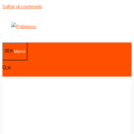
Saltar al contenido
Menú