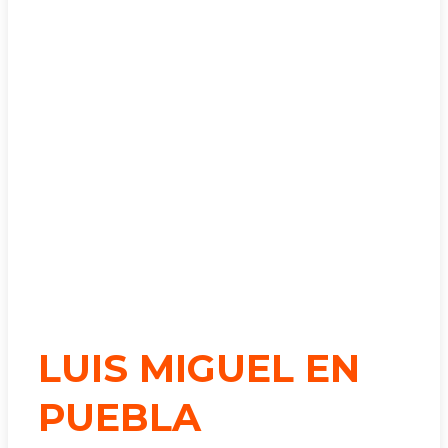
LUIS MIGUEL EN
PUEBLA