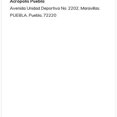
Acrópolis Puebla
Avenida Unidad Deportiva No. 2202, Maravillas.
PUEBLA, Puebla, 72220