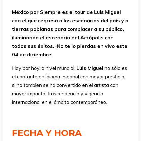
México por Siempre es el tour de Luis Miguel
con el que regresa a los escenarios del país y a
tierras poblanas para complacer a su público,
iluminando el escenario del Acrópolis con
todos sus éxitos. ¡No te lo pierdas en vivo este
04 de diciembre!
Hoy por hoy, a nivel mundial,
Luis Miguel
no sólo es
el cantante en idioma español con mayor prestigio,
si no también se ha convertido en el artista con
mayor impacto, trascendencia y vigencia
internacional en el ámbito contemporáneo.
FECHA Y HORA