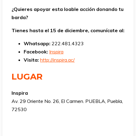
¿Quieres apoyar esta loable acción donando tu
barda?
Tienes hasta el 15 de diciembre, comunícate al:
Whatsapp:
222.481.4323
Facebook:
Inspira
Visita:
http://inspira.ac/
LUGAR
Inspira
Av. 29 Oriente No. 26, El Carmen. PUEBLA, Puebla,
72530