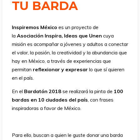
TU BARDA
Inspiremos México
es un proyecto de
la
Asociación Inspira, Ideas que Unen
cuya
misión es acompañar a jóvenes y adultos a conectar
el valor, la pasión, la creatividad y la abundancia que
hay en México, a través de experiencias que
permitan
reflexionar y expresar
lo que sí quieren
en el país.
En el
Bardatón 2018
se realizará la pinta de
100
bardas en 10 ciudades del país
, con frases
inspiradoras a favor de México.
Para ello, buscan a quien le guste donar una barda