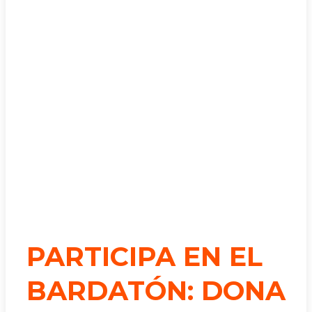
PARTICIPA EN EL
BARDATÓN: DONA