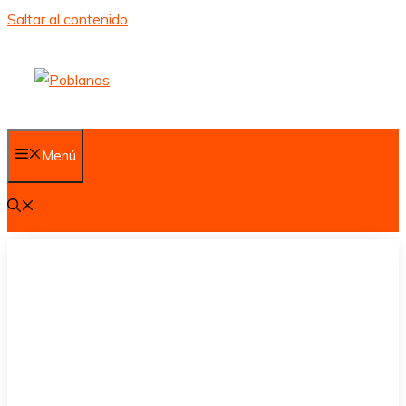
Saltar al contenido
Menú