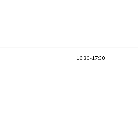
16:30-17:30