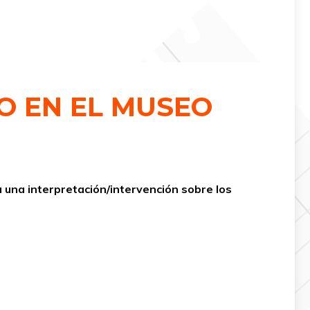
DO EN EL MUSEO
ta una interpretación/intervención sobre los