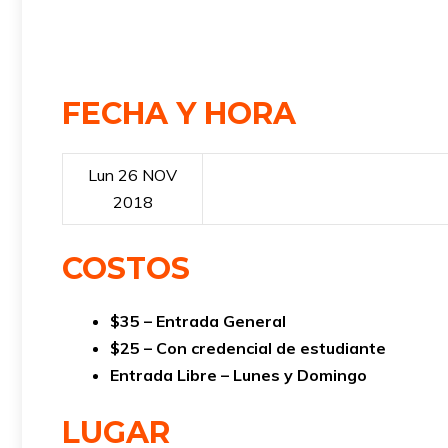
FECHA Y HORA
Lun 26 NOV
2018
COSTOS
$35 – Entrada General
$25 – Con credencial de estudiante
Entrada Libre – Lunes y Domingo
LUGAR